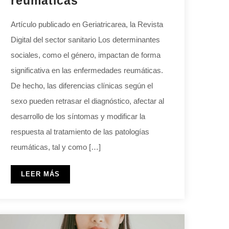
reumáticas
Artículo publicado en Geriatricarea, la Revista
Digital del sector sanitario Los determinantes
sociales, como el género, impactan de forma
significativa en las enfermedades reumáticas.
De hecho, las diferencias clínicas según el
sexo pueden retrasar el diagnóstico, afectar al
desarrollo de los síntomas y modificar la
respuesta al tratamiento de las patologías
reumáticas, tal y como […]
LEER MÁS