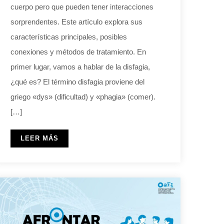
cuerpo pero que pueden tener interacciones
sorprendentes. Este artículo explora sus
características principales, posibles
conexiones y métodos de tratamiento. En
primer lugar, vamos a hablar de la disfagia,
¿qué es? El término disfagia proviene del
griego «dys» (dificultad) y «phagia» (comer).
[…]
LEER MÁS