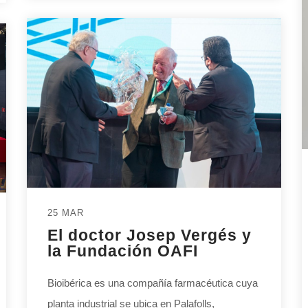
25 MAR
El doctor Josep Vergés y
la Fundación OAFI
Bioibérica es una compañía farmacéutica cuya
planta industrial se ubica en Palafolls,