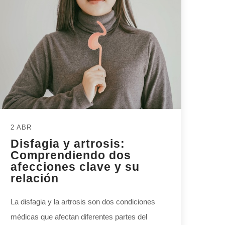
2 ABR
Disfagia y artrosis:
Comprendiendo dos
afecciones clave y su
relación
La disfagia y la artrosis son dos condiciones
médicas que afectan diferentes partes del