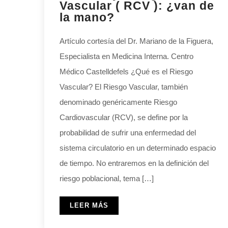
Vascular ( RCV ): ¿van de
la mano?
Artículo cortesía del Dr. Mariano de la Figuera,
Especialista en Medicina Interna. Centro
Médico Castelldefels ¿Qué es el Riesgo
Vascular? El Riesgo Vascular, también
denominado genéricamente Riesgo
Cardiovascular (RCV), se define por la
probabilidad de sufrir una enfermedad del
sistema circulatorio en un determinado espacio
de tiempo. No entraremos en la definición del
riesgo poblacional, tema […]
LEER MÁS