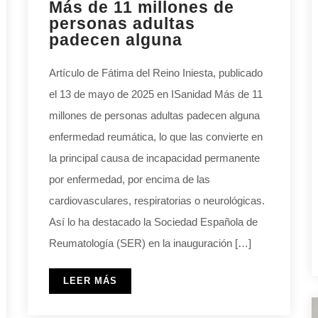
Más de 11 millones de
personas adultas
padecen alguna
Artículo de Fátima del Reino Iniesta, publicado
el 13 de mayo de 2025 en ISanidad Más de 11
millones de personas adultas padecen alguna
enfermedad reumática, lo que las convierte en
la principal causa de incapacidad permanente
por enfermedad, por encima de las
cardiovasculares, respiratorias o neurológicas.
Así lo ha destacado la Sociedad Española de
Reumatología (SER) en la inauguración […]
LEER MÁS