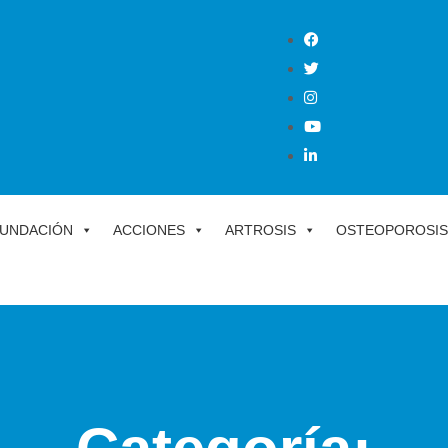
UNDACIÓN
ACCIONES
ARTROSIS
OSTEOPOROSIS