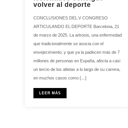
volver al deporte
CONCLUSIONES DEL V CONGRESO
ARTICULANDO EL DEPORTE Barcelona, 21
de marzo de 2025. La artrosis, una enfermedad
que tradicionalmente se asocia con el
envejecimiento, y que ya la padecen más de 7
millones de personas en España, afecta a casi
un tercio de los atletas a lo largo de su carrera,
en muchos casos como […]
LEER MÁS