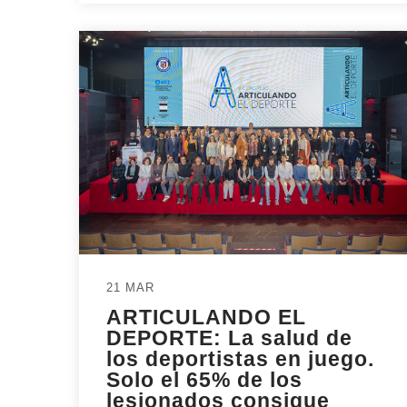
21 MAR
ARTICULANDO EL
DEPORTE: La salud de
los deportistas en juego.
Solo el 65% de los
lesionados consigue