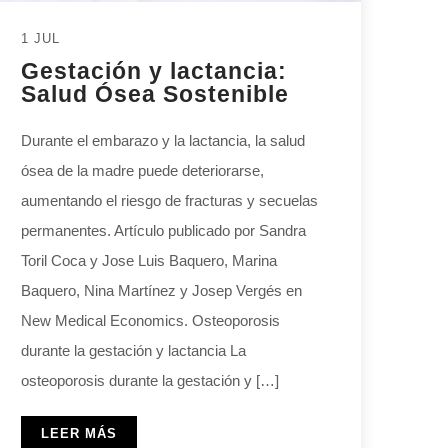
1 JUL
Gestación y lactancia:
Salud Ósea Sostenible
Durante el embarazo y la lactancia, la salud
ósea de la madre puede deteriorarse,
aumentando el riesgo de fracturas y secuelas
permanentes. Artículo publicado por Sandra
Toril Coca y Jose Luis Baquero, Marina
Baquero, Nina Martínez y Josep Vergés en
New Medical Economics. Osteoporosis
durante la gestación y lactancia La
osteoporosis durante la gestación y […]
LEER MÁS