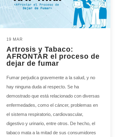
19 MAR
Artrosis y Tabaco:
AFRONTAR el proceso de
dejar de fumar
Fumar perjudica gravemente a la salud, y no
hay ninguna duda al respecto. Se ha
demostrado que está relacionado con diversas
enfermedades, como el cáncer, problemas en
el sistema respiratorio, cardiovascular,
digestivo y urinario, entre otros. De hecho, el
tabaco mata a la mitad de sus consumidores