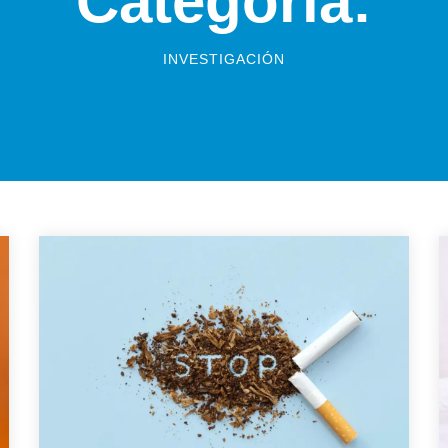
Categoría:
INVESTIGACIÓN