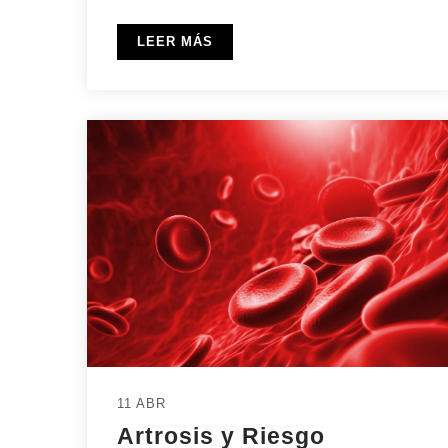
LEER MÁS
11 ABR
Artrosis y Riesgo