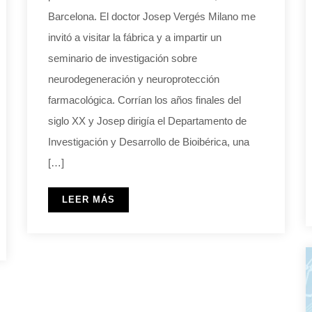
Barcelona. El doctor Josep Vergés Milano me
invitó a visitar la fábrica y a impartir un
seminario de investigación sobre
neurodegeneración y neuroprotección
farmacológica. Corrían los años finales del
siglo XX y Josep dirigía el Departamento de
Investigación y Desarrollo de Bioibérica, una
[…]
LEER MÁS