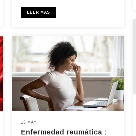
LEER MÁS
15 MAY
Enfermedad reumática :