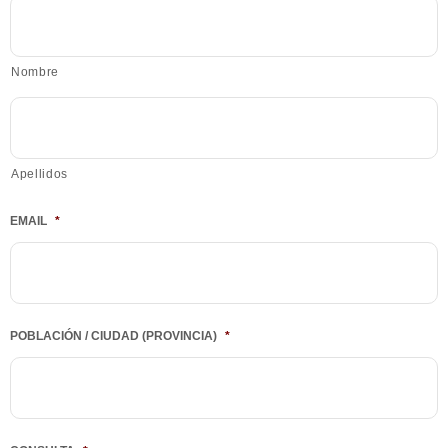
Nombre
Apellidos
EMAIL
*
POBLACIÓN / CIUDAD (PROVINCIA)
*