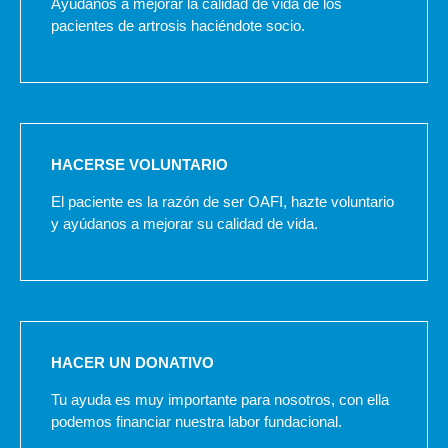
Ayúdanos a mejorar la calidad de vida de los
pacientes de artrosis haciéndote socio.
HACERSE VOLUNTARIO
El paciente es la razón de ser OAFI, hazte voluntario
y ayúdanos a mejorar su calidad de vida.
HACER UN DONATIVO
Tu ayuda es muy importante para nosotros, con ella
podemos financiar nuestra labor fundacional.