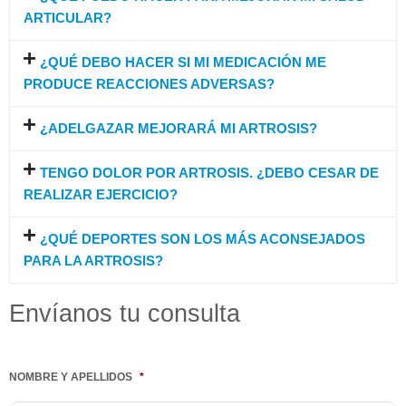
ARTICULAR?
¿QUÉ DEBO HACER SI MI MEDICACIÓN ME
PRODUCE REACCIONES ADVERSAS?
¿ADELGAZAR MEJORARÁ MI ARTROSIS?
TENGO DOLOR POR ARTROSIS. ¿DEBO CESAR DE
REALIZAR EJERCICIO?
¿QUÉ DEPORTES SON LOS MÁS ACONSEJADOS
PARA LA ARTROSIS?
Envíanos tu consulta
NOMBRE Y APELLIDOS
*