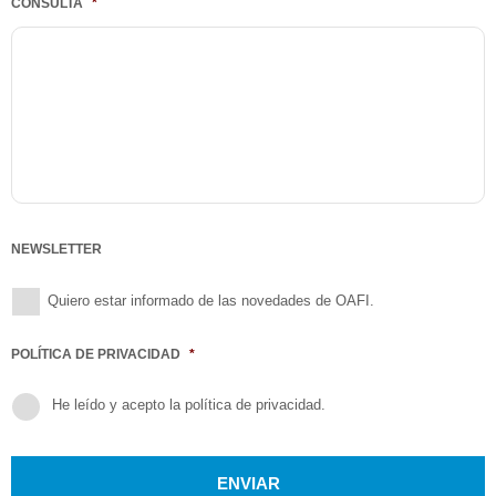
CONSULTA
*
NEWSLETTER
Quiero estar informado de las novedades de OAFI.
POLÍTICA DE PRIVACIDAD
*
He leído y acepto la
política de privacidad
.
TURNSTILE