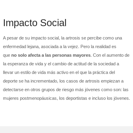
Impacto Social
A pesar de su impacto social, la artrosis se percibe como una
enfermedad lejana, asociada a la vejez. Pero la realidad es
que
no solo afecta a las personas mayores
. Con el aumento de
la esperanza de vida y el cambio de actitud de la sociedad a
llevar un estilo de vida más activo en el que la práctica del
deporte se ha incrementado, los casos de artrosis empiezan a
detectarse en otros grupos de riesgo más jóvenes como son: las
mujeres postmenopáusicas, los deportistas e incluso los jóvenes.