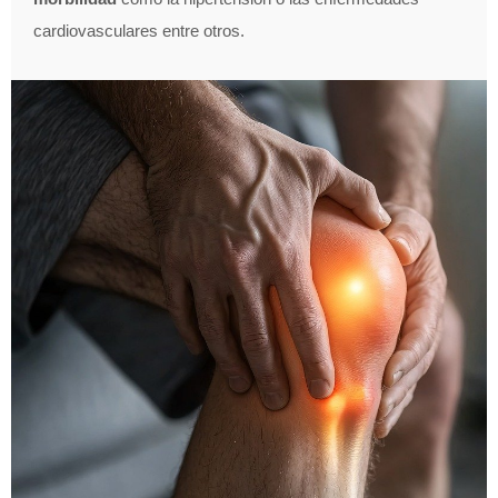
cardiovasculares entre otros.