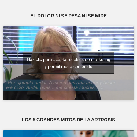
EL DOLOR NI SE PESA NI SE MIDE
Haz clic para aceptar cookies de marketing
y permitir este contenido
LOS 5 GRANDES MITOS DE LA ARTROSIS