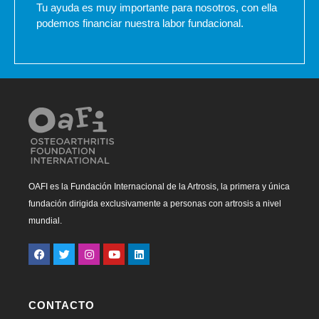
Tu ayuda es muy importante para nosotros, con ella
podemos financiar nuestra labor fundacional.
OAFI es la Fundación Internacional de la Artrosis, la primera y única
fundación dirigida exclusivamente a personas con artrosis a nivel
mundial.
CONTACTO