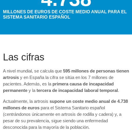
MILLONES DE EUROS DE COSTE MEDIO ANUAL PARA EL
SISTEMA SANITARIO ESPAÑOL
Las cifras
A nivel mundial, se calcula que
595 millones de personas tienen
artrosis
y en España la cifra se sitúa en los 7 millones de
pacientes. Además, es la
primera causa de incapacidad
permanente
y la
tercera de incapacidad laboral temporal
.
Actualmente, la artrosis
supone un coste medio anual de 4.738
millones de euros
para el Sistema Sanitario español
(centrándonos únicamente en artrosis de rodilla y cadera) y, a
pesar de su prevalencia, sigue siendo una enfermedad
desconocida para la mayoría de la población.