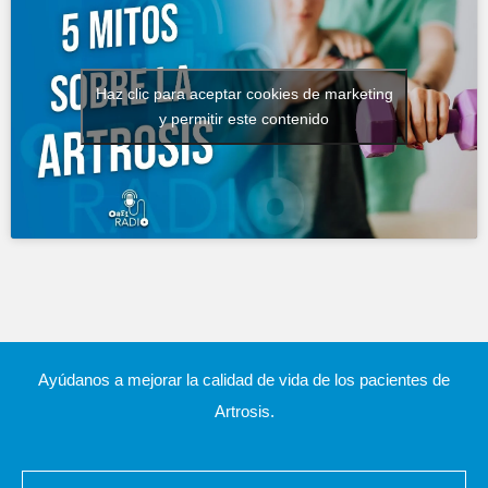
Haz clic para aceptar cookies de marketing
y permitir este contenido
Ayúdanos a mejorar la calidad de vida de los pacientes de
Artrosis.