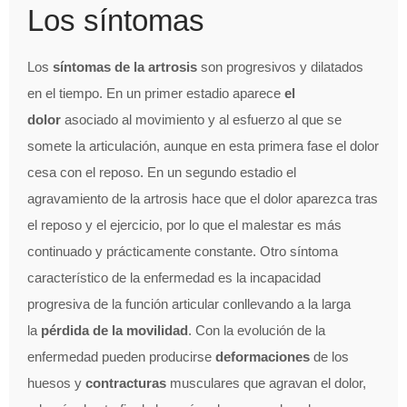
Los síntomas
Los
síntomas de la artrosis
son progresivos y dilatados
en el tiempo. En un primer estadio aparece
el
dolor
asociado al movimiento y al esfuerzo al que se
somete la articulación, aunque en esta primera fase el dolor
cesa con el reposo. En un segundo estadio el
agravamiento de la artrosis hace que el dolor aparezca tras
el reposo y el ejercicio, por lo que el malestar es más
continuado y prácticamente constante. Otro síntoma
característico de la enfermedad es la incapacidad
progresiva de la función articular conllevando a la larga
la
pérdida de la movilidad
. Con la evolución de la
enfermedad pueden producirse
deformaciones
de los
huesos y
contracturas
musculares que agravan el dolor,