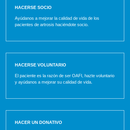
HACERSE SOCIO
Ayúdanos a mejorar la calidad de vida de los
pacientes de artrosis haciéndote socio.
HACERSE VOLUNTARIO
El paciente es la razón de ser OAFI, hazte voluntario
y ayúdanos a mejorar su calidad de vida.
HACER UN DONATIVO