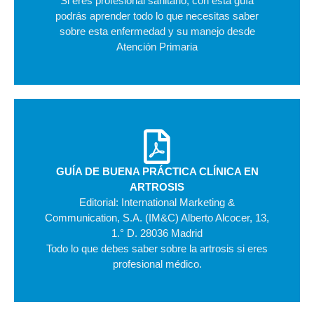
Si eres profesional sanitario, con esta guía
podrás aprender todo lo que necesitas saber
sobre esta enfermedad y su manejo desde
Atención Primaria
GUÍA DE BUENA PRÁCTICA CLÍNICA EN
ARTROSIS
Editorial: International Marketing &
Communication, S.A. (IM&C) Alberto Alcocer, 13,
1.° D. 28036 Madrid
Todo lo que debes saber sobre la artrosis si eres
profesional médico.