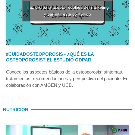
Haz clic para aceptar cookies de marketing
y permitir este contenido
#CUIDADOSTEOPOROSIS - ¿QUÉ ES LA
OSTEOPOROSIS? EL ESTUDIO ODPAR
Conoce los aspectos básicos de la osteoporosis: síntomas,
tratamientos, recomendaciones y perspectiva del paciente. En
colaboración con AMGEN y UCB.
NUTRICIÓN