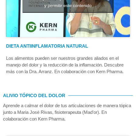
y permitir este contenido
DIETA ANTIINFLAMATORIA NATURAL
Los alimentos pueden ser nuestros grandes aliados en el
manejo del dolor y la reducción de la inflamación. Descubre
más con la Dra. Arranz. En colaboración con Kern Pharma.
ALIVIO TÓPICO DEL DOLOR
Aprende a calmar el dolor de tus articulaciones de manera tópica
junto a Maria José Rivas, fisioterapeuta (Mad’or). En
colaboración con Kern Pharma.