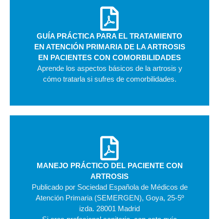
GUÍA PRÁCTICA PARA EL TRATAMIENTO
EN ATENCIÓN PRIMARIA DE LA ARTROSIS
EN PACIENTES CON COMORBILIDADES
Aprende los aspectos básicos de la artrosis y
cómo tratarla si sufres de comorbilidades.
MANEJO PRÁCTICO DEL PACIENTE CON
ARTROSIS
Publicado por Sociedad Española de Médicos de
Atención Primaria (SEMERGEN), Goya, 25-5º
izda. 28001 Madrid