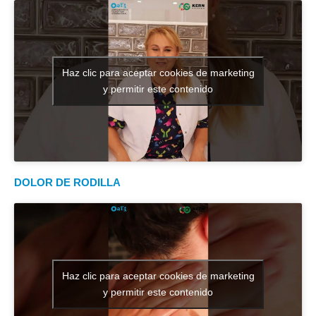
Haz clic para aceptar cookies de marketing
y permitir este contenido
DOLOR DE RODILLA
Haz clic para aceptar cookies de marketing
y permitir este contenido