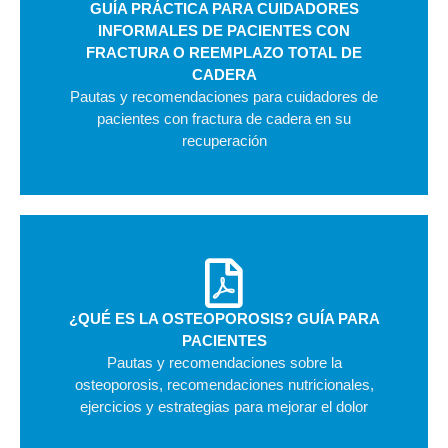
GUÍA PRÁCTICA PARA CUIDADORES
INFORMALES DE PACIENTES CON
FRACTURA O REEMPLAZO TOTAL DE
CADERA
Pautas y recomendaciones para cuidadores de
pacientes con fractura de cadera en su
recuperación
¿QUÉ ES LA OSTEOPOROSIS? GUÍA PARA
PACIENTES
Pautas y recomendaciones sobre la
osteoporosis, recomendaciones nutricionales,
ejercicios y estrategias para mejorar el dolor