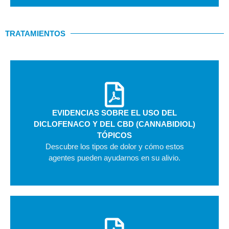
TRATAMIENTOS
EVIDENCIAS SOBRE EL USO DEL
DICLOFENACO Y DEL CBD (CANNABIDIOL)
TÓPICOS
Descubre los tipos de dolor y cómo estos
agentes pueden ayudarnos en su alivio.