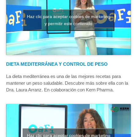
Haz clic para aceptar cookies de marketing
y permitir este contenido
DIETA MEDITERRÁNEA Y CONTROL DE PESO
La dieta mediterránea es una de las mejores recetas para
mantener un peso saludable. Descubre más sobre ella con la
Dra. Laura Arranz. En colaboración con Kern Pharma.
Haz clic para aceptar cookies de marketing