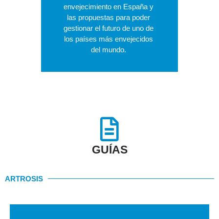
envejecimiento en España y
las propuestas para poder
gestionar el futuro de uno de
los países más envejecidos
del mundo.
GUÍAS
ARTROSIS