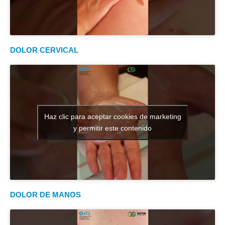
DOLOR CERVICAL
Haz clic para aceptar cookies de marketing
y permitir este contenido
DOLOR DE MANOS