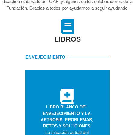
didáctico elaborado por OAFI y algunos de los colaboradores de la
Fundación. Gracias a todos por ayudarnos a seguir ayudando.
LIBROS
ENVEJECIMIENTO
LIBRO BLANCO DEL
ENVEJECIMIENTO Y LA
ARTROSIS: PROBLEMAS,
RETOS Y SOLUCIONES
La situación actual del