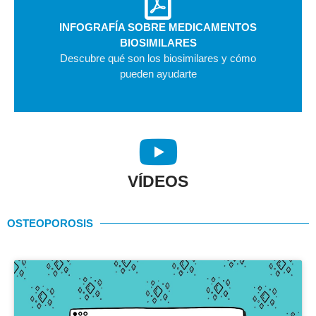
INFOGRAFÍA SOBRE MEDICAMENTOS
BIOSIMILARES
Descubre qué son los biosimilares y cómo
pueden ayudarte
VÍDEOS
OSTEOPOROSIS