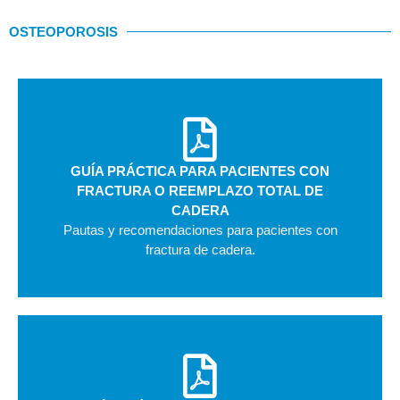
OSTEOPOROSIS
GUÍA PRÁCTICA PARA PACIENTES CON
FRACTURA O REEMPLAZO TOTAL DE
CADERA
Pautas y recomendaciones para pacientes con
fractura de cadera.