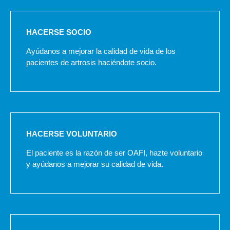
HACERSE SOCIO
Ayúdanos a mejorar la calidad de vida de los
pacientes de artrosis haciéndote socio.
HACERSE VOLUNTARIO
El paciente es la razón de ser OAFI, hazte voluntario
y ayúdanos a mejorar su calidad de vida.