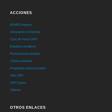
ACCIONES
#OAFICongress
Articulando el Deporte
Ciclo de Foros OAFI
Estudios científicos
Publicaciones propias
Clínica solidaria
Programas educacionales
Artro 360º
OAFI Space
Talleres
OTROS ENLACES