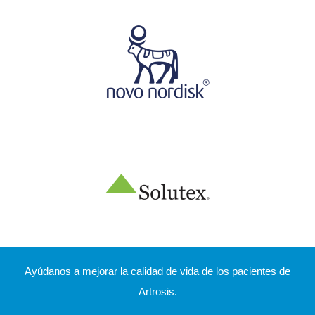
Ayúdanos a mejorar la calidad de vida de los pacientes de
Artrosis.