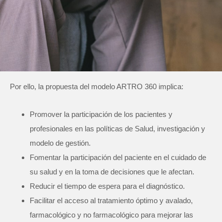
Por ello, la propuesta del modelo ARTRO 360 implica:
Promover la participación de los pacientes y
profesionales en las políticas de Salud, investigación y
modelo de gestión.
Fomentar la participación del paciente en el cuidado de
su salud y en la toma de decisiones que le afectan.
Reducir el tiempo de espera para el diagnóstico.
Facilitar el acceso al tratamiento óptimo y avalado,
farmacológico y no farmacológico para mejorar las