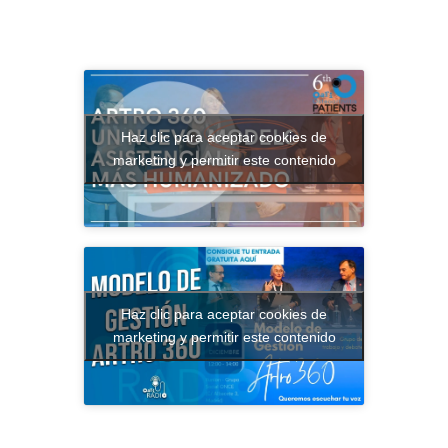
Haz clic para aceptar cookies de
marketing y permitir este contenido
Haz clic para aceptar cookies de
marketing y permitir este contenido