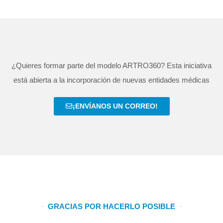
¿Quieres formar parte del modelo ARTRO360? Esta iniciativa
está abierta a la incorporación de nuevas entidades médicas
¡ENVÍANOS UN CORREO!
GRACIAS POR HACERLO POSIBLE