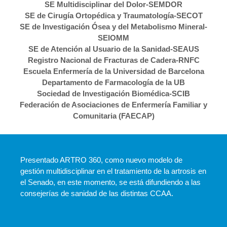
SE Multidisciplinar del Dolor-SEMDOR
SE de Cirugía Ortopédica y Traumatología-SECOT
SE de Investigación Ósea y del Metabolismo Mineral-
SEIOMM
SE de Atención al Usuario de la Sanidad-SEAUS
Registro Nacional de Fracturas de Cadera-RNFC
Escuela Enfermería de la Universidad de Barcelona
Departamento de Farmacología de la UB
Sociedad de Investigación Biomédica-SCIB
Federación de Asociaciones de Enfermería Familiar y
Comunitaria (FAECAP)
Presentado ARTRO 360, como nuevo modelo de
gestión multidisciplinar en el tratamiento de la artrosis en
el Senado, en este momento, se está difundiendo a las
consejerías de sanidad de las distintas CCAA.