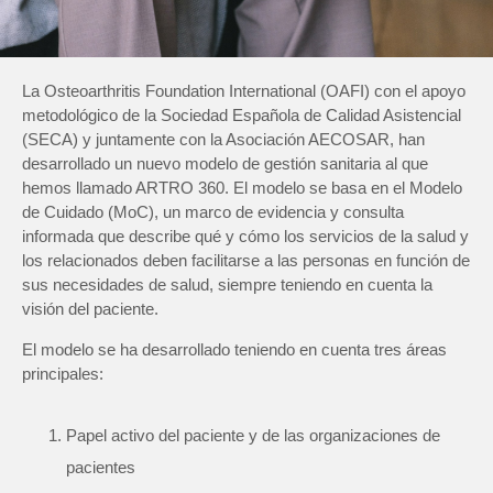
La Osteoarthritis Foundation International (OAFI) con el apoyo
metodológico de la Sociedad Española de Calidad Asistencial
(SECA) y juntamente con la Asociación AECOSAR, han
desarrollado un nuevo modelo de gestión sanitaria al que
hemos llamado ARTRO 360. El modelo se basa en el Modelo
de Cuidado (MoC), un marco de evidencia y consulta
informada que describe qué y cómo los servicios de la salud y
los relacionados deben facilitarse a las personas en función de
sus necesidades de salud, siempre teniendo en cuenta la
visión del paciente.
El modelo se ha desarrollado teniendo en cuenta tres áreas
principales:
Papel activo del paciente y de las organizaciones de
pacientes