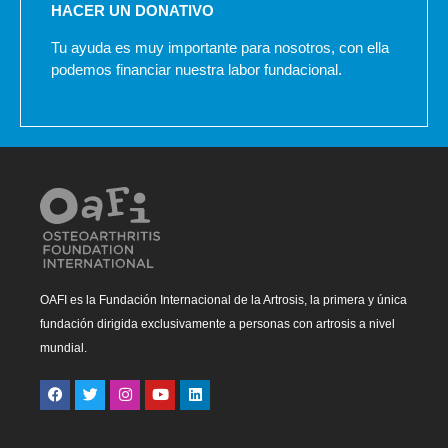
HACER UN DONATIVO
Tu ayuda es muy importante para nosotros, con ella
podemos financiar nuestra labor fundacional.
OAFI es la Fundación Internacional de la Artrosis, la primera y única
fundación dirigida exclusivamente a personas con artrosis a nivel
mundial.