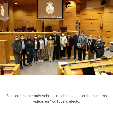
Si quieres saber más sobre el modelo, no te pierdas nuestros
videos en YouTube al efecto: