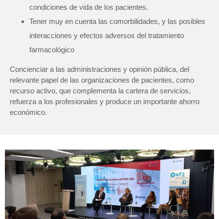
condiciones de vida de los pacientes.
Tener muy en cuenta las comorbilidades, y las posibles
interacciones y efectos adversos del tratamiento
farmacológico
Concienciar a las administraciones y opinión pública, del
relevante papel de las organizaciones de pacientes, como
recurso activo, que complementa la cartera de servicios,
refuerza a los profesionales y produce un importante ahorro
económico.