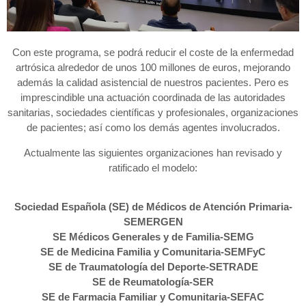
Con este programa, se podrá reducir el coste de la enfermedad
artrósica alrededor de unos 100 millones de euros, mejorando
además la calidad asistencial de nuestros pacientes. Pero es
imprescindible una actuación coordinada de las autoridades
sanitarias, sociedades científicas y profesionales, organizaciones
de pacientes; así como los demás agentes involucrados.
Actualmente las siguientes organizaciones han revisado y
ratificado el modelo:
Sociedad Española (SE) de Médicos de Atención Primaria-
SEMERGEN
SE Médicos Generales y de Familia-SEMG
SE de Medicina Familia y Comunitaria-SEMFyC
SE de Traumatología del Deporte-SETRADE
SE de Reumatología-SER
SE de Farmacia Familiar y Comunitaria-SEFAC