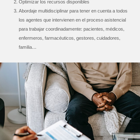
Optimizar los recursos disponibles
Abordaje multidisciplinar para tener en cuenta a todos
los agentes que intervienen en el proceso asistencial
para trabajar coordinadamente: pacientes, médicos,
enfermeros, farmacéuticos, gestores, cuidadores,
familia…