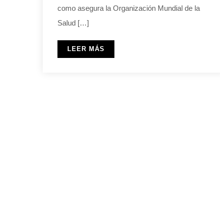
como asegura la Organización Mundial de la
Salud […]
LEER MÁS