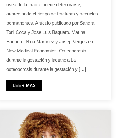
ósea de la madre puede deteriorarse,
aumentando el riesgo de fracturas y secuelas
permanentes. Artículo publicado por Sandra
Toril Coca y Jose Luis Baquero, Marina
Baquero, Nina Martínez y Josep Vergés en
New Medical Economics. Osteoporosis
durante la gestación y lactancia La
osteoporosis durante la gestación y […]
LEER MÁS