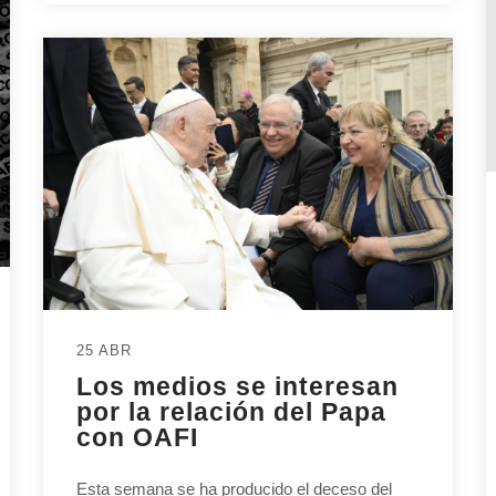
25 ABR
Los medios se interesan
por la relación del Papa
con OAFI
Esta semana se ha producido el deceso del