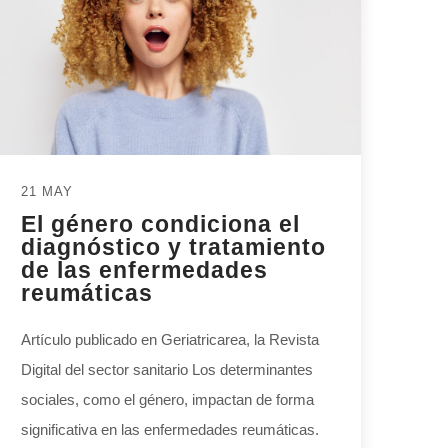
21 MAY
El género condiciona el
diagnóstico y tratamiento
de las enfermedades
reumáticas
Artículo publicado en Geriatricarea, la Revista
Digital del sector sanitario Los determinantes
sociales, como el género, impactan de forma
significativa en las enfermedades reumáticas.