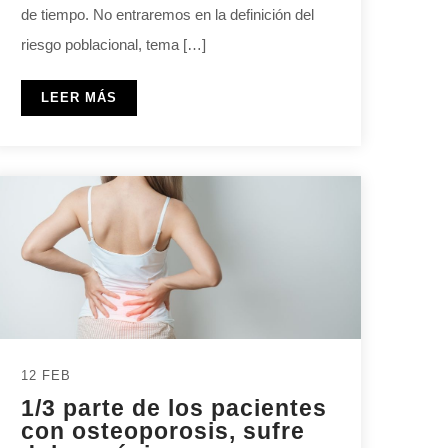
de tiempo. No entraremos en la definición del
riesgo poblacional, tema […]
LEER MÁS
12 FEB
1/3 parte de los pacientes
con osteoporosis, sufre