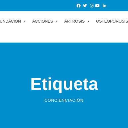
UNDACIÓN
ACCIONES
ARTROSIS
OSTEOPOROSIS
Etiqueta
CONCIENCIACIÓN