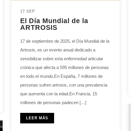
17 SEP
El Día Mundial de la
ARTROSIS
17 de septiembre de 2025, el Día Mundial de la
Artrosis, es un evento anual dedicado a
sensibilizar sobre esta enfermedad articular
crónica que afecta a 595 millones de personas
en todo el mundo.En España, 7 millones de
personas sufren artrosis, con una prevalencia
que aumenta con la edad.En Francia, 15
millones de personas padecen […]
LEER MÁS