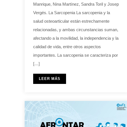
Manrique, Nina Martínez, Sandra Toril y Josep
Vergés. La Sarcopenia La sarcopenia y la
salud osteoarticular están estrechamente
relacionadas, y ambas circunstancias suman,
afectando a la movilidad, la independencia y la
calidad de vida, entre otros aspectos
importantes. La sarcopenia se caracteriza por
[…]
LEER MÁS