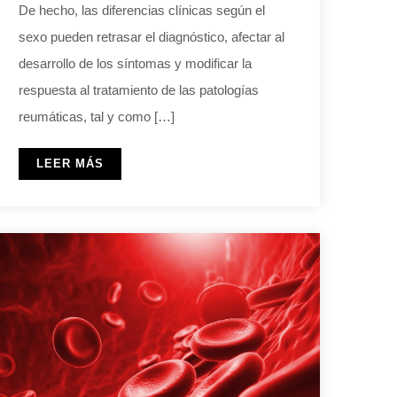
De hecho, las diferencias clínicas según el
sexo pueden retrasar el diagnóstico, afectar al
desarrollo de los síntomas y modificar la
respuesta al tratamiento de las patologías
reumáticas, tal y como […]
LEER MÁS