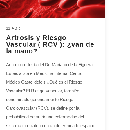
11 ABR
Artrosis y Riesgo
Vascular ( RCV ): ¿van de
la mano?
Artículo cortesía del Dr. Mariano de la Figuera,
Especialista en Medicina Interna. Centro
Médico Castelldefels ¿Qué es el Riesgo
Vascular? El Riesgo Vascular, también
denominado genéricamente Riesgo
Cardiovascular (RCV), se define por la
probabilidad de sufrir una enfermedad del
sistema circulatorio en un determinado espacio