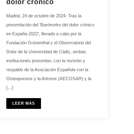
dolor crónico
Madrid, 24 de octubre de 2024- Tras la
presentación del ‘Barómetro del dolor crónico
en España 2022’, llevado a cabo por la
Fundación Grünenthal y el Observatorio del
Dolor de la Universidad de Cádiz, ambas
instituciones presentan, con la revisión y
respaldo de la Asociación Española con la
Osteoporosis y la Artrosis (AECOSAR) y la
[…]
LEER MÁS