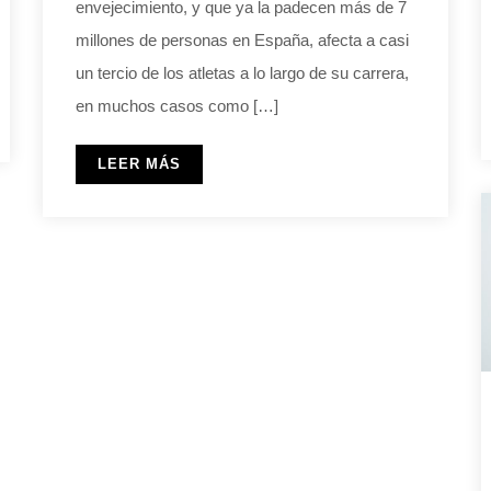
envejecimiento, y que ya la padecen más de 7
millones de personas en España, afecta a casi
un tercio de los atletas a lo largo de su carrera,
en muchos casos como […]
LEER MÁS