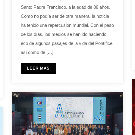
Santo Padre Francisco, a la edad de 88 años.
Como no podía ser de otra manera, la noticia
ha tenido una repercusión mundial. Con el paso
de los días, los medios se han ido haciendo
eco de algunos pasajes de la vida del Pontífice,
así como de […]
LEER MÁS