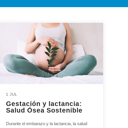
1 JUL
Gestación y lactancia:
Salud Ósea Sostenible
Durante el embarazo y la lactancia, la salud