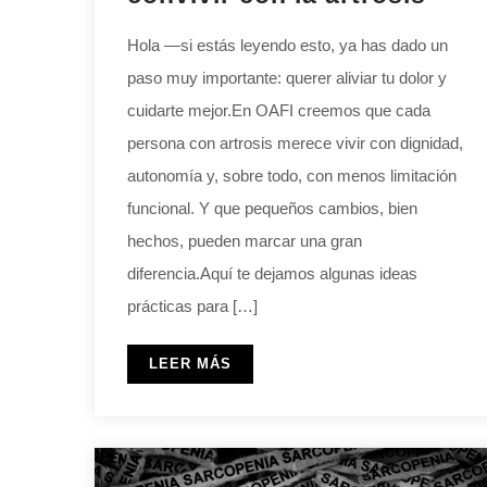
Hola —si estás leyendo esto, ya has dado un
paso muy importante: querer aliviar tu dolor y
cuidarte mejor.En OAFI creemos que cada
persona con artrosis merece vivir con dignidad,
autonomía y, sobre todo, con menos limitación
funcional. Y que pequeños cambios, bien
hechos, pueden marcar una gran
diferencia.Aquí te dejamos algunas ideas
prácticas para […]
LEER MÁS