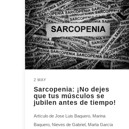
2 MAY
Sarcopenia: ¡No dejes
que tus músculos se
jubilen antes de tiempo!
Artículo de Jose Luis Baquero, Marina
Baquero, Nieves de Gabriel, Marta García