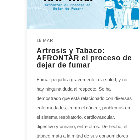
19 MAR
Artrosis y Tabaco:
AFRONTAR el proceso de
dejar de fumar
Fumar perjudica gravemente a la salud, y no
hay ninguna duda al respecto. Se ha
demostrado que está relacionado con diversas
enfermedades, como el cáncer, problemas en
el sistema respiratorio, cardiovascular,
digestivo y urinario, entre otros. De hecho, el
tabaco mata a la mitad de sus consumidores