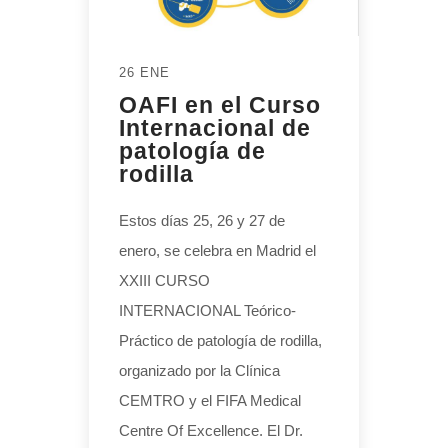
26 ENE
OAFI en el Curso
Internacional de
patología de
rodilla
Estos días 25, 26 y 27 de
enero, se celebra en Madrid el
XXIII CURSO
INTERNACIONAL Teórico-
Práctico de patología de rodilla,
organizado por la Clínica
CEMTRO y el FIFA Medical
Centre Of Excellence. El Dr.