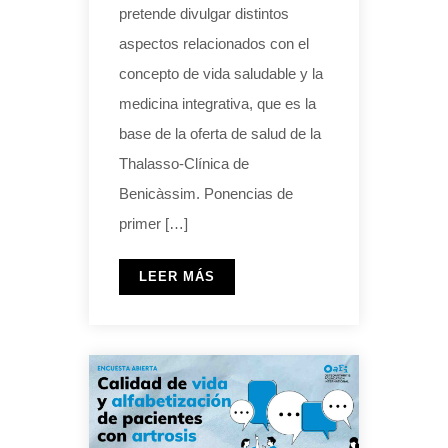
pretende divulgar distintos
aspectos relacionados con el
concepto de vida saludable y la
medicina integrativa, que es la
base de la oferta de salud de la
Thalasso-Clínica de
Benicàssim. Ponencias de
primer […]
LEER MÁS