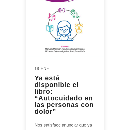
18 ENE
Ya está
disponible el
libro:
“Autocuidado en
las personas con
dolor”
Nos satisface anunciar que ya