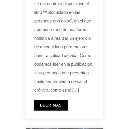
se encuentra a disposición el
libro “Autocuidado en las
personas con dolor”, en el que
aprenderemos de una forma
holística a realizar un ejercicio
de autocuidado para mejorar
nuestra calidad de vida. Como
podemos leer en la publicación,
«las personas que presentan
cualquier problema de salud
crónico, como es el […]
LEER MÁS