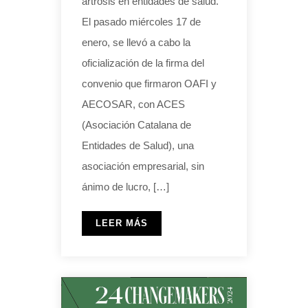
artrosis en entidades de salud.
El pasado miércoles 17 de
enero, se llevó a cabo la
oficialización de la firma del
convenio que firmaron OAFI y
AECOSAR, con ACES
(Asociación Catalana de
Entidades de Salud), una
asociación empresarial, sin
ánimo de lucro, […]
LEER MÁS