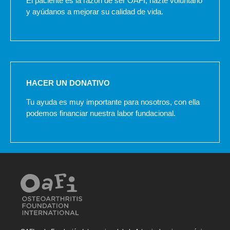
El paciente es la razón de ser OAFI, hazte voluntario
y ayúdanos a mejorar su calidad de vida.
HACER UN DONATIVO
Tu ayuda es muy importante para nosotros, con ella
podemos financiar nuestra labor fundacional.