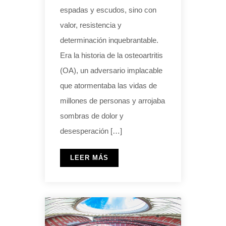
espadas y escudos, sino con
valor, resistencia y
determinación inquebrantable.
Era la historia de la osteoartritis
(OA), un adversario implacable
que atormentaba las vidas de
millones de personas y arrojaba
sombras de dolor y
desesperación […]
LEER MÁS