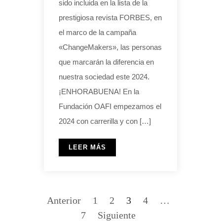
sido incluida en la lista de la
prestigiosa revista FORBES, en
el marco de la campaña
«ChangeMakers», las personas
que marcarán la diferencia en
nuestra sociedad este 2024.
¡ENHORABUENA! En la
Fundación OAFI empezamos el
2024 con carrerilla y con […]
LEER MÁS
Anterior
1
2
3
4
…
7
Siguiente