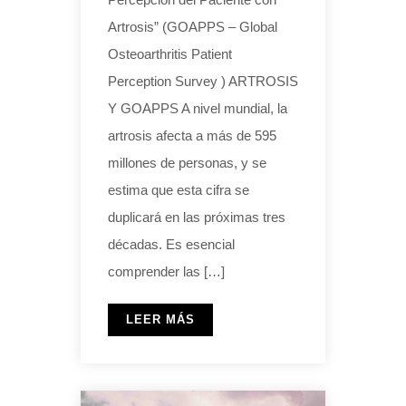
Artrosis” (GOAPPS – Global
Osteoarthritis Patient
Perception Survey ) ARTROSIS
Y GOAPPS A nivel mundial, la
artrosis afecta a más de 595
millones de personas, y se
estima que esta cifra se
duplicará en las próximas tres
décadas. Es esencial
comprender las […]
LEER MÁS