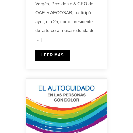
Vergés, Presidente & CEO de
OAFI y AECOSAR, participó
ayer, día 25, como presidente
de la tercera mesa redonda de
[…]
LEER MÁS