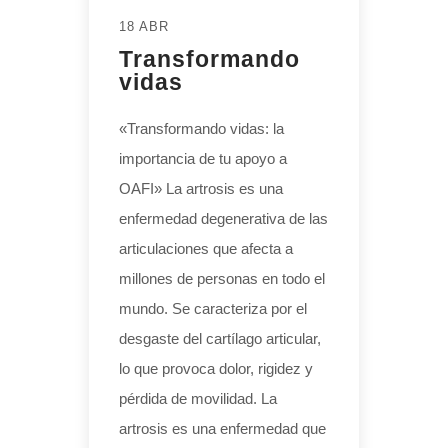
18 ABR
Transformando
vidas
«Transformando vidas: la
importancia de tu apoyo a
OAFI» La artrosis es una
enfermedad degenerativa de las
articulaciones que afecta a
millones de personas en todo el
mundo. Se caracteriza por el
desgaste del cartílago articular,
lo que provoca dolor, rigidez y
pérdida de movilidad. La
artrosis es una enfermedad que