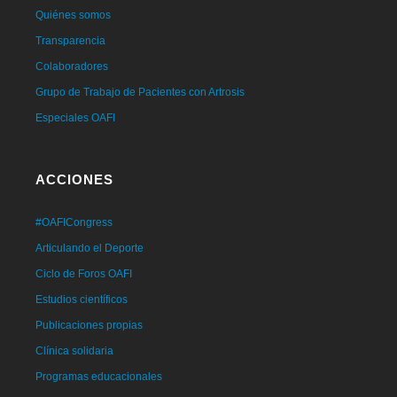
Quiénes somos
Transparencia
Colaboradores
Grupo de Trabajo de Pacientes con Artrosis
Especiales OAFI
ACCIONES
#OAFICongress
Articulando el Deporte
Ciclo de Foros OAFI
Estudios científicos
Publicaciones propias
Clínica solidaria
Programas educacionales