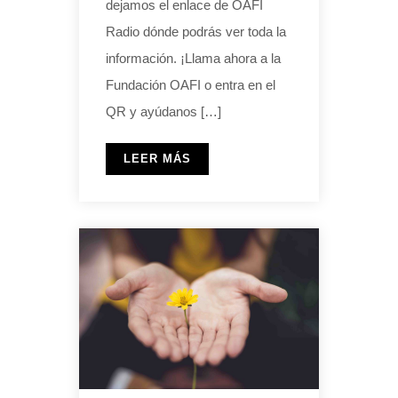
dejamos el enlace de OAFI
Radio dónde podrás ver toda la
información. ¡Llama ahora a la
Fundación OAFI o entra en el
QR y ayúdanos […]
LEER MÁS