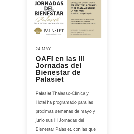
24 MAY
OAFI en las III
Jornadas del
Bienestar de
Palasiet
Palasiet Thalasso-Clínica y
Hotel ha programado para las
próximas semanas de mayo y
junio sus III Jornadas del
Bienestar Palasiet, con las que