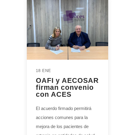
18 ENE
OAFI y AECOSAR
firman convenio
con ACES
El acuerdo firmado permitirá
acciones comunes para la
mejora de los pacientes de