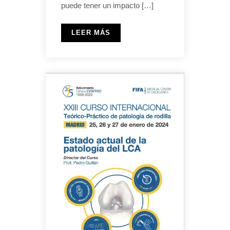
puede tener un impacto […]
LEER MÁS