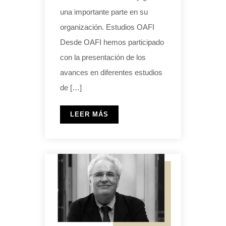
una importante parte en su
organización. Estudios OAFI
Desde OAFI hemos participado
con la presentación de los
avances en diferentes estudios
de […]
LEER MÁS