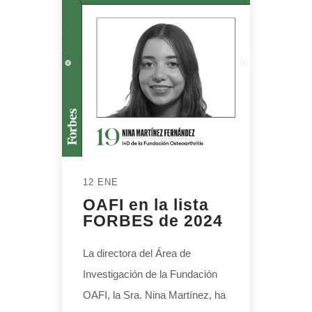
12 ENE
OAFI en la lista
FORBES de 2024
La directora del Área de
Investigación de la Fundación
OAFI, la Sra. Nina Martínez, ha