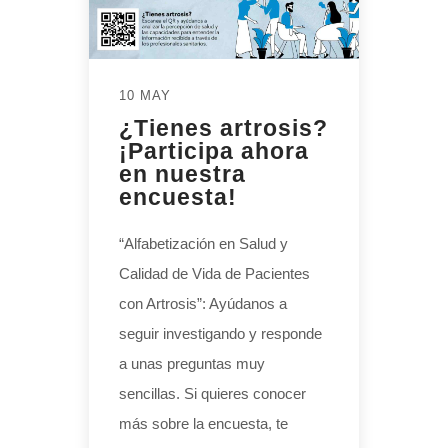
10 MAY
¿Tienes artrosis?
¡Participa ahora
en nuestra
encuesta!
“Alfabetización en Salud y
Calidad de Vida de Pacientes
con Artrosis”: Ayúdanos a
seguir investigando y responde
a unas preguntas muy
sencillas. Si quieres conocer
más sobre la encuesta, te