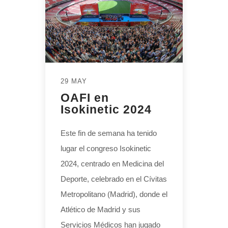
29 MAY
OAFI en
Isokinetic 2024
Este fin de semana ha tenido
lugar el congreso Isokinetic
2024, centrado en Medicina del
Deporte, celebrado en el Cívitas
Metropolitano (Madrid), donde el
Atlético de Madrid y sus
Servicios Médicos han jugado