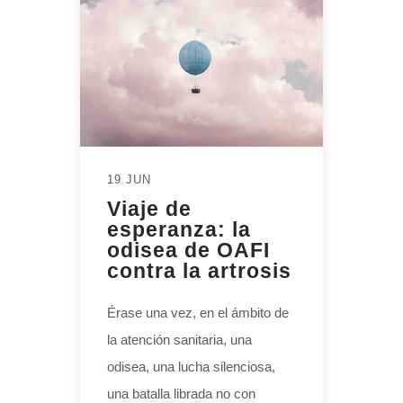
19 JUN
Viaje de
esperanza: la
odisea de OAFI
contra la artrosis
Érase una vez, en el ámbito de
la atención sanitaria, una
odisea, una lucha silenciosa,
una batalla librada no con