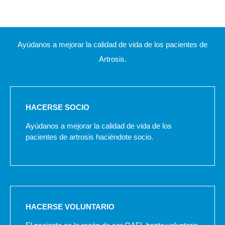
Ayúdanos a mejorar la calidad de vida de los pacientes de
Artrosis.
HACERSE SOCIO
Ayúdanos a mejorar la calidad de vida de los
pacientes de artrosis haciéndote socio.
HACERSE VOLUNTARIO