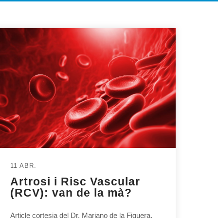
11 ABR.
Artrosi i Risc Vascular
(RCV): van de la mà?
Article cortesia del Dr. Mariano de la Figuera,