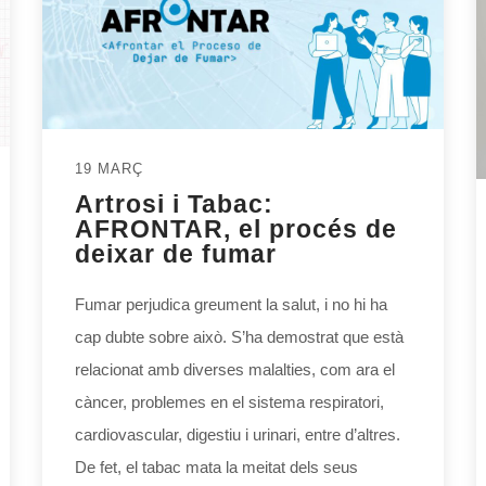
19 MARÇ
Artrosi i Tabac:
AFRONTAR, el procés de
deixar de fumar
Fumar perjudica greument la salut, i no hi ha
cap dubte sobre això. S’ha demostrat que està
relacionat amb diverses malalties, com ara el
càncer, problemes en el sistema respiratori,
cardiovascular, digestiu i urinari, entre d’altres.
De fet, el tabac mata la meitat dels seus