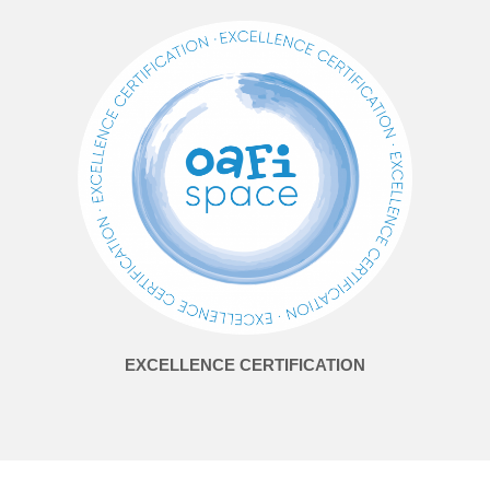
EXCELLENCE CERTIFICATION