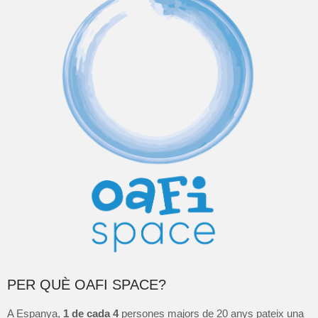
PER QUÈ OAFI SPACE?
A Espanya,
1 de cada 4
persones majors de 20 anys pateix una