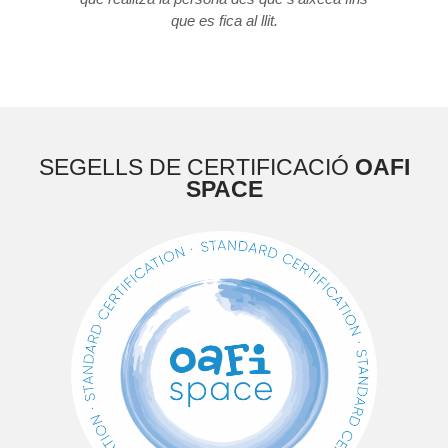
que es fica al llit.
SEGELLS DE CERTIFICACIÓ
OAFI
SPACE