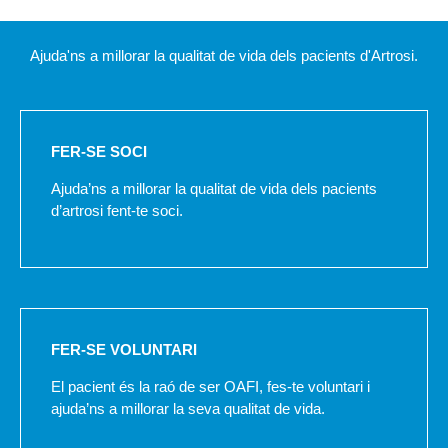
Ajuda'ns a millorar la qualitat de vida dels pacients d'Artrosi.
FER-SE SOCI
Ajuda’ns a millorar la qualitat de vida dels pacients
d’artrosi fent-te soci.
FER-SE VOLUNTARI
El pacient és la raó de ser OAFI, fes-te voluntari i
ajuda’ns a millorar la seva qualitat de vida.