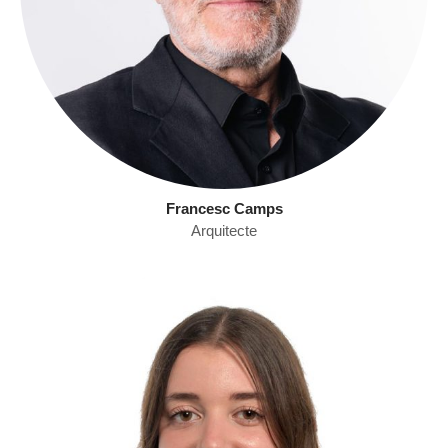
Francesc Camps
Arquitecte