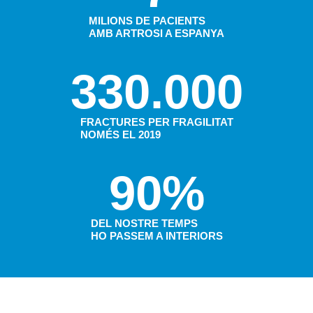
MILIONS DE PACIENTS
AMB ARTROSI A ESPANYA
330.000
FRACTURES PER FRAGILITAT
NOMÉS EL 2019
90
%
DEL NOSTRE TEMPS
HO PASSEM A INTERIORS