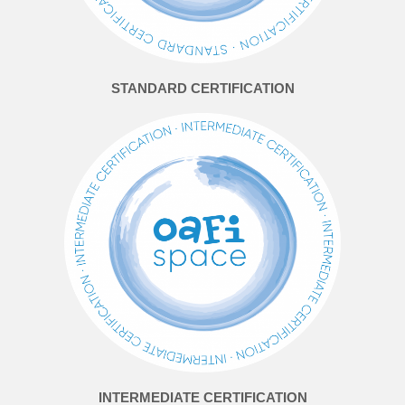
STANDARD CERTIFICATION
INTERMEDIATE CERTIFICATION