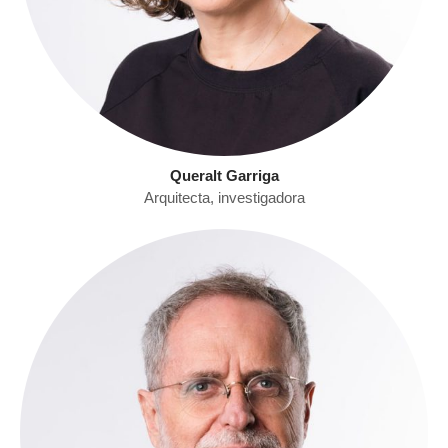
Queralt Garriga
Arquitecta, investigadora