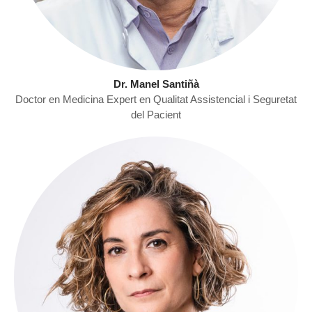
Dr. Manel Santiñà
Doctor en Medicina Expert en Qualitat Assistencial i Seguretat
del Pacient