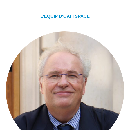
L'EQUIP D'OAFI SPACE