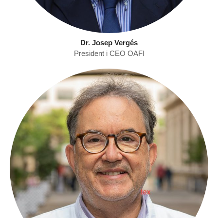
Dr. Josep Vergés
President i CEO OAFI