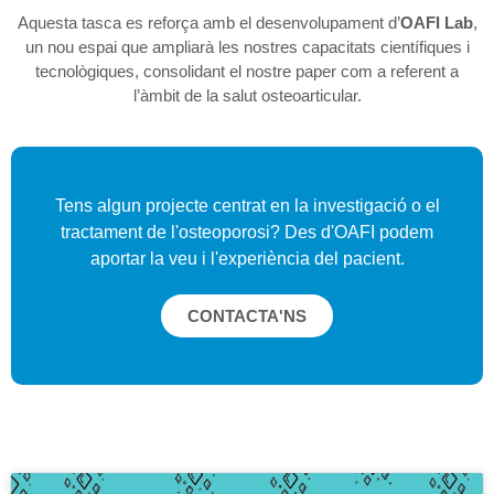
Aquesta tasca es reforça amb el desenvolupament d’
OAFI Lab
,
un nou espai que ampliarà les nostres capacitats científiques i
tecnològiques, consolidant el nostre paper com a referent a
l’àmbit de la salut osteoarticular.
Tens algun projecte centrat en la investigació o el
tractament de l'osteoporosi? Des d'OAFI podem
aportar la veu i l'experiència del pacient.
CONTACTA'NS