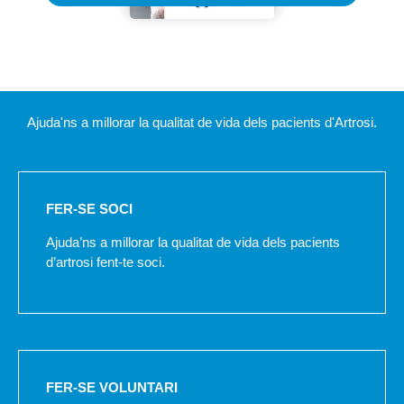
Ajuda'ns a millorar la qualitat de vida dels pacients d'Artrosi.
FER-SE SOCI
Ajuda’ns a millorar la qualitat de vida dels pacients
d’artrosi fent-te soci.
FER-SE VOLUNTARI