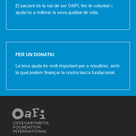
El pacient és la raó de ser OAFI, fes-te voluntari i
ajuda’ns a millorar la seva qualitat de vida.
FER UN DONATIU
La teva ajuda és molt important per a nosaltres, amb
la qual podem finançar la nostra tasca fundacional.