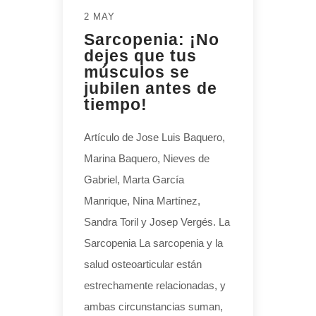
2 MAY
Sarcopenia: ¡No
dejes que tus
músculos se
jubilen antes de
tiempo!
Artículo de Jose Luis Baquero,
Marina Baquero, Nieves de
Gabriel, Marta García
Manrique, Nina Martínez,
Sandra Toril y Josep Vergés. La
Sarcopenia La sarcopenia y la
salud osteoarticular están
estrechamente relacionadas, y
ambas circunstancias suman,