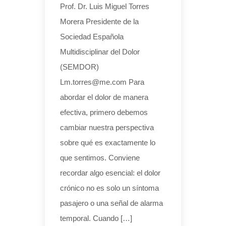
Prof. Dr. Luis Miguel Torres
Morera Presidente de la
Sociedad Española
Multidisciplinar del Dolor
(SEMDOR)
Lm.torres@me.com Para
abordar el dolor de manera
efectiva, primero debemos
cambiar nuestra perspectiva
sobre qué es exactamente lo
que sentimos. Conviene
recordar algo esencial: el dolor
crónico no es solo un síntoma
pasajero o una señal de alarma
temporal. Cuando […]