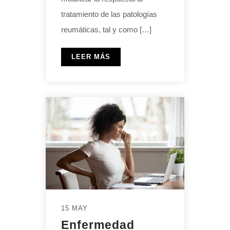
tratamiento de las patologías
reumáticas, tal y como […]
LEER MÁS
15 MAY
Enfermedad