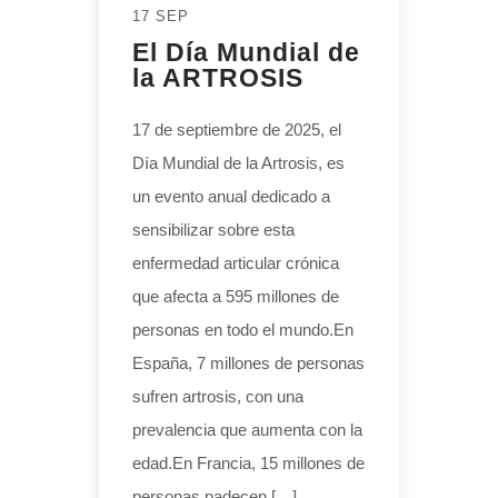
17 SEP
El Día Mundial de
la ARTROSIS
17 de septiembre de 2025, el
Día Mundial de la Artrosis, es
un evento anual dedicado a
sensibilizar sobre esta
enfermedad articular crónica
que afecta a 595 millones de
personas en todo el mundo.En
España, 7 millones de personas
sufren artrosis, con una
prevalencia que aumenta con la
edad.En Francia, 15 millones de
personas padecen […]