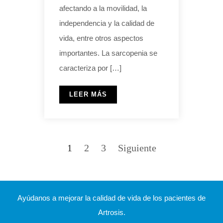
afectando a la movilidad, la
independencia y la calidad de
vida, entre otros aspectos
importantes. La sarcopenia se
caracteriza por […]
LEER MÁS
1
2
3
Siguiente
Ayúdanos a mejorar la calidad de vida de los pacientes de
Artrosis.