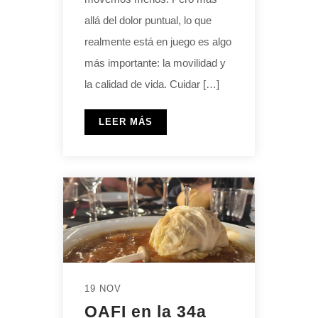
allá del dolor puntual, lo que
realmente está en juego es algo
más importante: la movilidad y
la calidad de vida. Cuidar […]
LEER MÁS
19 NOV
OAFI en la 34a