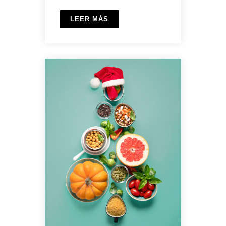
LEER MÁS