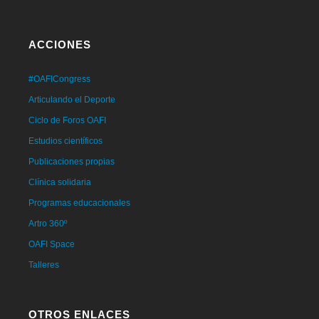
ACCIONES
#OAFICongress
Articulando el Deporte
Ciclo de Foros OAFI
Estudios científicos
Publicaciones propias
Clínica solidaria
Programas educacionales
Artro 360º
OAFI Space
Talleres
OTROS ENLACES