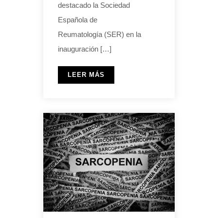
destacado la Sociedad
Española de
Reumatología (SER) en la
inauguración […]
LEER MÁS