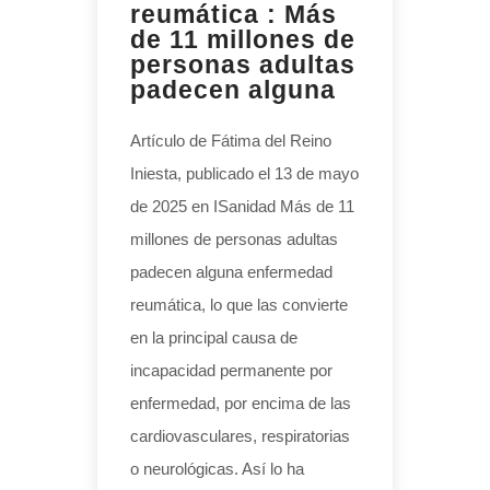
reumática : Más
de 11 millones de
personas adultas
padecen alguna
Artículo de Fátima del Reino
Iniesta, publicado el 13 de mayo
de 2025 en ISanidad Más de 11
millones de personas adultas
padecen alguna enfermedad
reumática, lo que las convierte
en la principal causa de
incapacidad permanente por
enfermedad, por encima de las
cardiovasculares, respiratorias
o neurológicas. Así lo ha