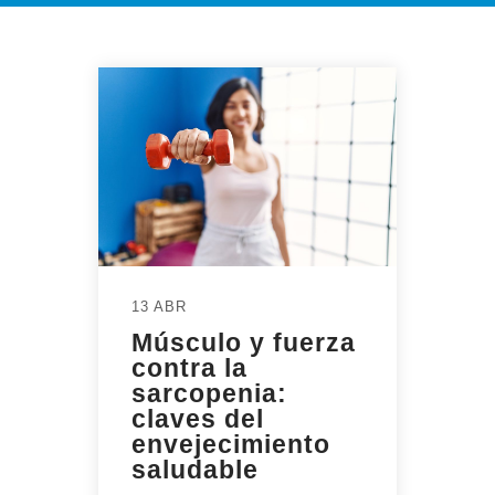
13 ABR
Músculo y fuerza
contra la
sarcopenia:
claves del
envejecimiento
saludable