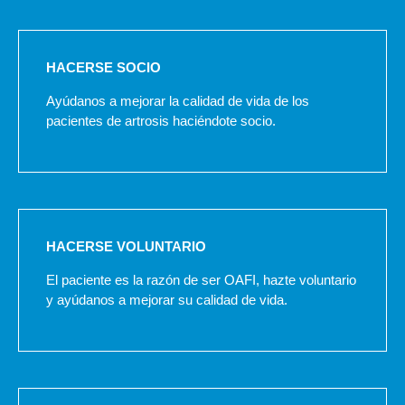
HACERSE SOCIO
Ayúdanos a mejorar la calidad de vida de los
pacientes de artrosis haciéndote socio.
HACERSE VOLUNTARIO
El paciente es la razón de ser OAFI, hazte voluntario
y ayúdanos a mejorar su calidad de vida.