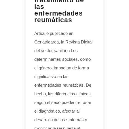
las
enfermedades
reumáticas
Artículo publicado en
Geriatricarea, la Revista Digital
del sector sanitario Los
determinantes sociales, como
el género, impactan de forma
significativa en las
enfermedades reumáticas. De
hecho, las diferencias clínicas
según el sexo pueden retrasar
el diagnóstico, afectar al
desarrollo de los síntomas y
modificar la respuesta al