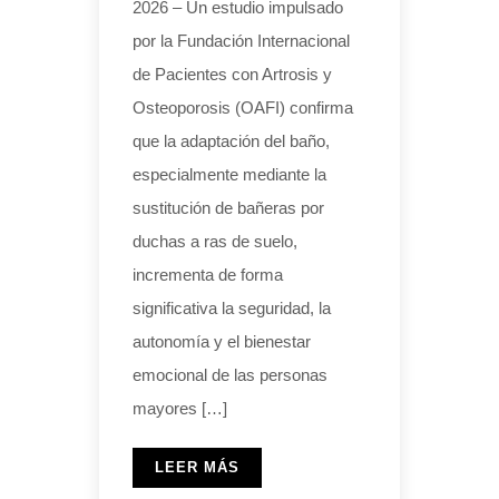
2026 – Un estudio impulsado
por la Fundación Internacional
de Pacientes con Artrosis y
Osteoporosis (OAFI) confirma
que la adaptación del baño,
especialmente mediante la
sustitución de bañeras por
duchas a ras de suelo,
incrementa de forma
significativa la seguridad, la
autonomía y el bienestar
emocional de las personas
mayores […]
LEER MÁS