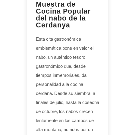
Muestra de
Cocina Popular
del nabo de la
Cerdanya
Esta cita gastronómica
emblemática pone en valor el
nabo, un auténtico tesoro
gastronómico que, desde
tiempos inmemoriales, da
personalidad a la cocina
cerdana. Desde su siembra, a
finales de julio, hasta la cosecha
de octubre, los nabos crecen
lentamente en los campos de
alta montaña, nutridos por un