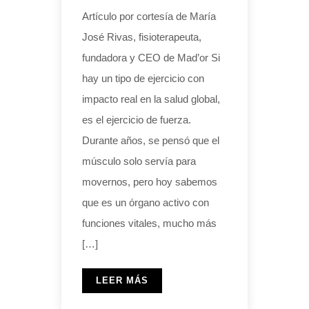
Artículo por cortesía de María
José Rivas, fisioterapeuta,
fundadora y CEO de Mad’or Si
hay un tipo de ejercicio con
impacto real en la salud global,
es el ejercicio de fuerza.
Durante años, se pensó que el
músculo solo servía para
movernos, pero hoy sabemos
que es un órgano activo con
funciones vitales, mucho más
[…]
LEER MÁS