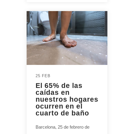
25 FEB
El 65% de las
caídas en
nuestros hogares
ocurren en el
cuarto de baño
Barcelona, 25 de febrero de