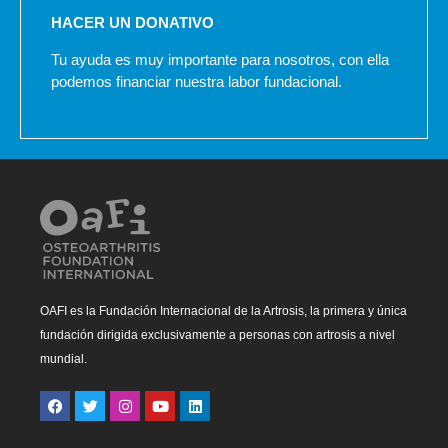
HACER UN DONATIVO
Tu ayuda es muy importante para nosotros, con ella
podemos financiar nuestra labor fundacional.
OAFI es la Fundación Internacional de la Artrosis, la primera y única
fundación dirigida exclusivamente a personas con artrosis a nivel
mundial.