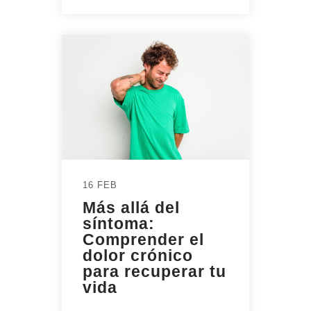
16 FEB
Más allá del
síntoma:
Comprender el
dolor crónico
para recuperar tu
vida