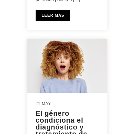
LEER MÁS
21 MAY
El género
condiciona el
diagnóstico y
tratamiento de