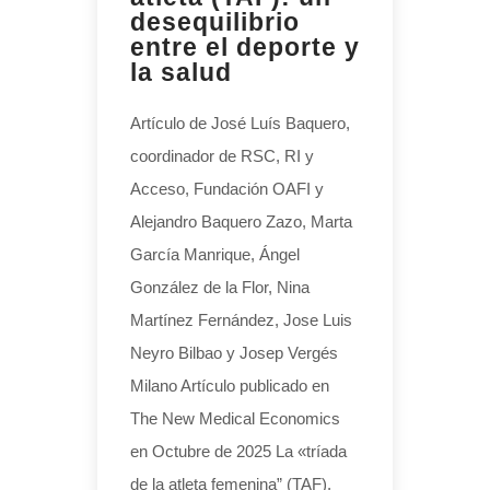
desequilibrio
entre el deporte y
la salud
Artículo de José Luís Baquero,
coordinador de RSC, RI y
Acceso, Fundación OAFI y
Alejandro Baquero Zazo, Marta
García Manrique, Ángel
González de la Flor, Nina
Martínez Fernández, Jose Luis
Neyro Bilbao y Josep Vergés
Milano Artículo publicado en
The New Medical Economics
en Octubre de 2025 La «tríada
de la atleta femenina” (TAF),