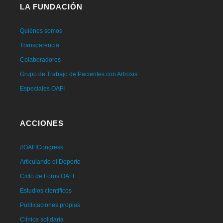
LA FUNDACIÓN
Quiénes somos
Transparencia
Colaboradores
Grupo de Trabajo de Pacientes con Artrosis
Especiales OAFI
ACCIONES
#OAFICongress
Articulando el Deporte
Ciclo de Foros OAFI
Estudios científicos
Publicaciones propias
Clínica solidaria