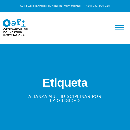
OAFI Osteoarthritis Foundation International | T (+34) 931 594 015
Etiqueta
ALIANZA MULTIDISCIPLINAR POR
LA OBESIDAD