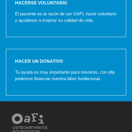
HACERSE VOLUNTARIO
El paciente es la razón de ser OAFI, hazte voluntario
y ayúdanos a mejorar su calidad de vida.
HACER UN DONATIVO
Tu ayuda es muy importante para nosotros, con ella
podemos financiar nuestra labor fundacional.