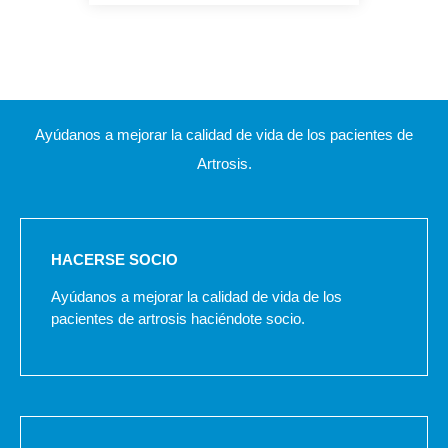
Ayúdanos a mejorar la calidad de vida de los pacientes de
Artrosis.
HACERSE SOCIO
Ayúdanos a mejorar la calidad de vida de los
pacientes de artrosis haciéndote socio.