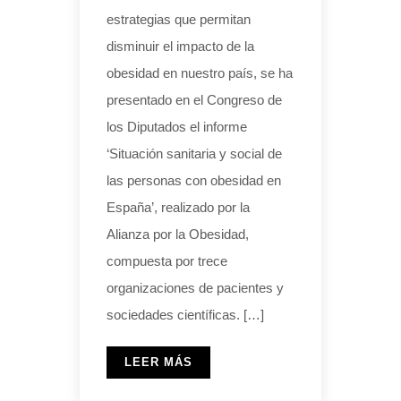
estrategias que permitan
disminuir el impacto de la
obesidad en nuestro país, se ha
presentado en el Congreso de
los Diputados el informe
‘Situación sanitaria y social de
las personas con obesidad en
España’, realizado por la
Alianza por la Obesidad,
compuesta por trece
organizaciones de pacientes y
sociedades científicas. […]
LEER MÁS