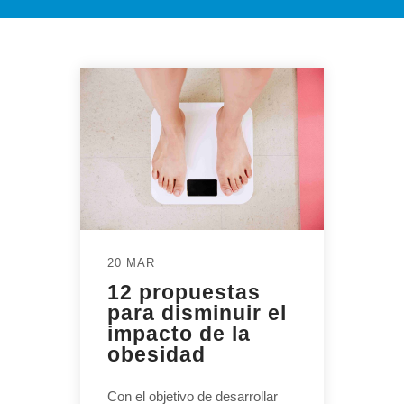
20 MAR
12 propuestas
para disminuir el
impacto de la
obesidad
Con el objetivo de desarrollar