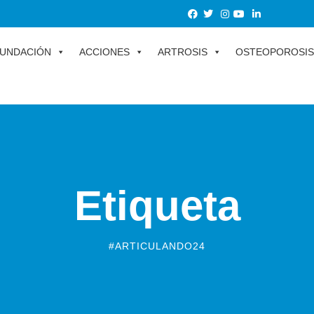
UNDACIÓN
ACCIONES
ARTROSIS
OSTEOPOROSIS
Etiqueta
#ARTICULANDO24