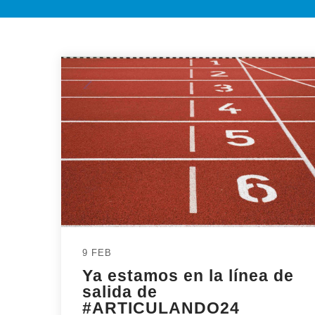
9 FEB
Ya estamos en la línea de
salida de
#ARTICULANDO24