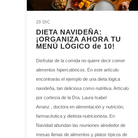
20 DIC
DIETA NAVIDEÑA:
¡ORGANIZA AHORA TU
MENÚ LÓGICO de 10!
Disfrutar de la comida no quiere decir comer
alimentos hipercalóricos. En este artículo
encontrarás el ejemplo de una dieta lógica
navideña, tan deliciosa como nutritiva. Artículo
por cortesía de la Dra. Laura Isabel
Arranz , doctora en alimentación y nutrición,
farmacéutica y dietista-nutricionista. En
Navidad abundan las reuniones alrededor de
mesas llenas de alimentos y platos típicos de