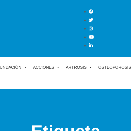
UNDACIÓN
ACCIONES
ARTROSIS
OSTEOPOROSIS