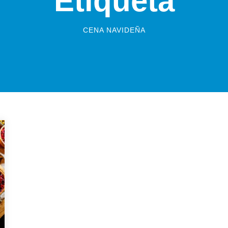
Etiqueta
CENA NAVIDEÑA