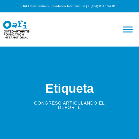
OAFI Osteoarthritis Foundation International | T (+34) 931 594 015
Etiqueta
CONGRESO ARTICULANDO EL
DEPORTE