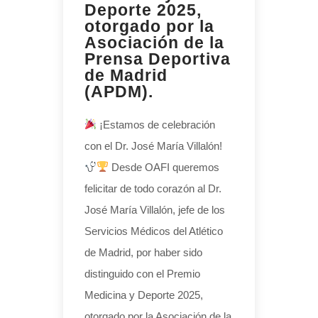
Deporte 2025,
otorgado por la
Asociación de la
Prensa Deportiva
de Madrid
(APDM).
¡Estamos de celebración
con el Dr. José María Villalón!
Desde OAFI queremos
felicitar de todo corazón al Dr.
José María Villalón, jefe de los
Servicios Médicos del Atlético
de Madrid, por haber sido
distinguido con el Premio
Medicina y Deporte 2025,
otorgado por la Asociación de la