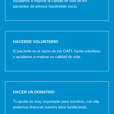
Ayúdanos a mejorar la calidad de vida de los
pacientes de artrosis haciéndote socio.
HACERSE VOLUNTARIO
El paciente es la razón de ser OAFI, hazte voluntario
y ayúdanos a mejorar su calidad de vida.
HACER UN DONATIVO
Tu ayuda es muy importante para nosotros, con ella
podemos financiar nuestra labor fundacional.