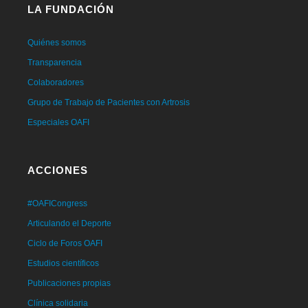
LA FUNDACIÓN
Quiénes somos
Transparencia
Colaboradores
Grupo de Trabajo de Pacientes con Artrosis
Especiales OAFI
ACCIONES
#OAFICongress
Articulando el Deporte
Ciclo de Foros OAFI
Estudios científicos
Publicaciones propias
Clínica solidaria