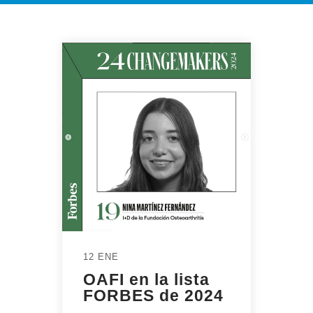
12 ENE
OAFI en la lista
FORBES de 2024