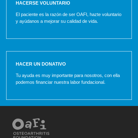
HACERSE VOLUNTARIO
El paciente es la razón de ser OAFI, hazte voluntario
y ayúdanos a mejorar su calidad de vida.
HACER UN DONATIVO
Tu ayuda es muy importante para nosotros, con ella
podemos financiar nuestra labor fundacional.