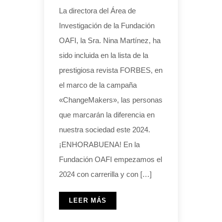
La directora del Área de
Investigación de la Fundación
OAFI, la Sra. Nina Martínez, ha
sido incluida en la lista de la
prestigiosa revista FORBES, en
el marco de la campaña
«ChangeMakers», las personas
que marcarán la diferencia en
nuestra sociedad este 2024.
¡ENHORABUENA! En la
Fundación OAFI empezamos el
2024 con carrerilla y con […]
LEER MÁS