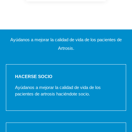
Ayúdanos a mejorar la calidad de vida de los pacientes de
Artrosis.
HACERSE SOCIO
Ayúdanos a mejorar la calidad de vida de los
pacientes de artrosis haciéndote socio.