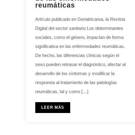
reumáticas
Artículo publicado en Geriatricarea, la Revista
Digital del sector sanitario Los determinantes
sociales, como el género, impactan de forma
significativa en las enfermedades reumáticas.
De hecho, las diferencias clínicas según el
sexo pueden retrasar el diagnóstico, afectar al
desarrollo de los síntomas y modificar la
respuesta al tratamiento de las patologías
reumáticas, tal y como […]
LEER MÁS