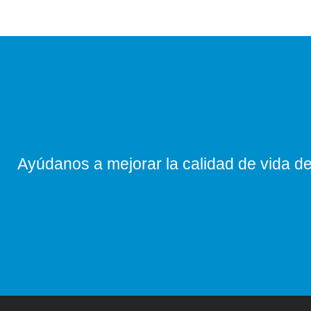
Ayúdanos a mejorar la calidad de vida de 