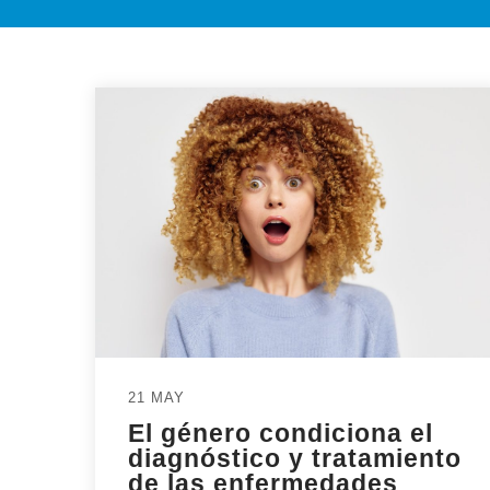
21 MAY
El género condiciona el
diagnóstico y tratamiento
de las enfermedades