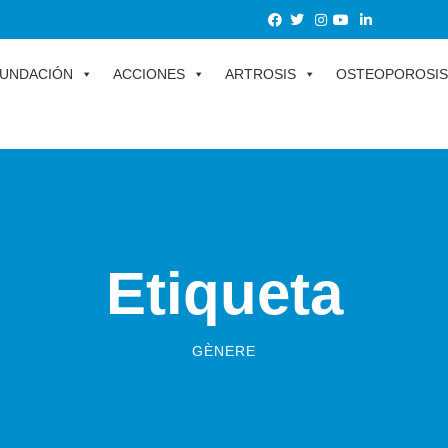
UNDACIÓN
ACCIONES
ARTROSIS
OSTEOPOROSIS
Etiqueta
GÈNERE