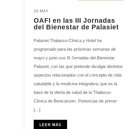
24 MAY
OAFI en las III Jornadas
del Bienestar de Palasiet
Palasiet Thalasso-Clínica y Hotel ha
programado para las próximas semanas de
mayo y junio sus III Jornadas del Bienestar
Palasiet, con las que pretende divulgar distintos
aspectos relacionados con el concepto de vida
saludable y la medicina integrativa, que es la
base de la oferta de salud de la Thalasso-
Clínica de Benicàssim. Ponencias de primer
[…]
LEER MÁS