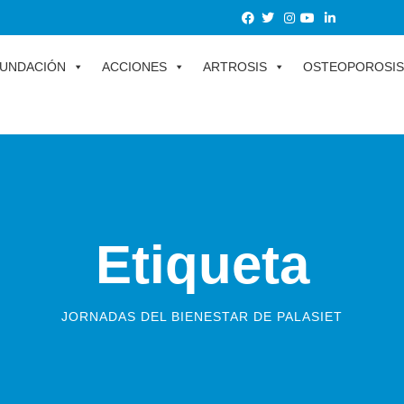
UNDACIÓN
ACCIONES
ARTROSIS
OSTEOPOROSIS
Etiqueta
JORNADAS DEL BIENESTAR DE PALASIET