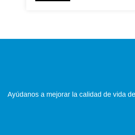
Ayúdanos a mejorar la calidad de vida de 