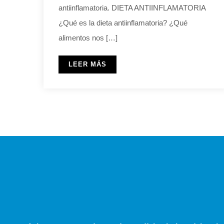
antiinflamatoria. DIETA ANTIINFLAMATORIA
¿Qué es la dieta antiinflamatoria? ¿Qué
alimentos nos […]
LEER MÁS