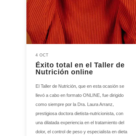
4 OCT
Éxito total en el Taller de
Nutrición online
El Taller de Nutrición, que en esta ocasión se
llevó a cabo en formato ONLINE, fue dirigido
como siempre por la Dra. Laura Arranz,
prestigiosa doctora dietista-nutricionista, con
una dilatada experiencia en el tratamiento del
dolor, el control de peso y especialista en dieta