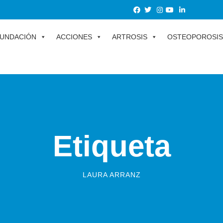
UNDACIÓN
ACCIONES
ARTROSIS
OSTEOPOROSIS
Etiqueta
LAURA ARRANZ