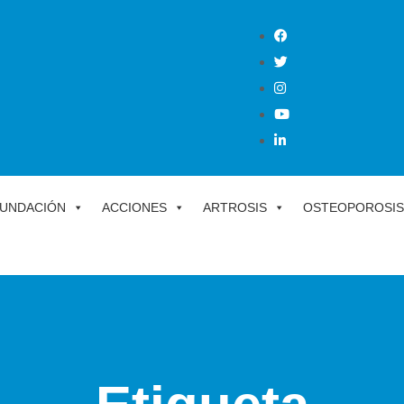
UNDACIÓN
ACCIONES
ARTROSIS
OSTEOPOROSIS