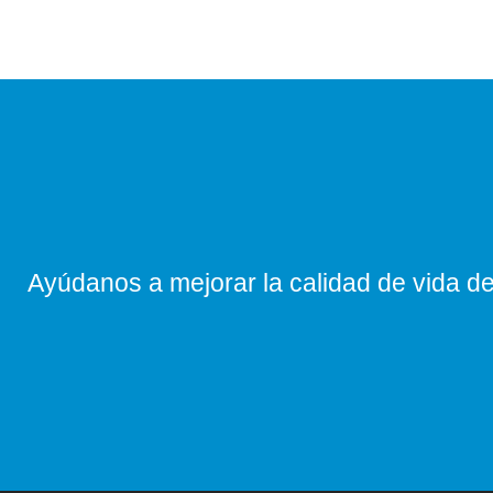
Ayúdanos a mejorar la calidad de vida de 