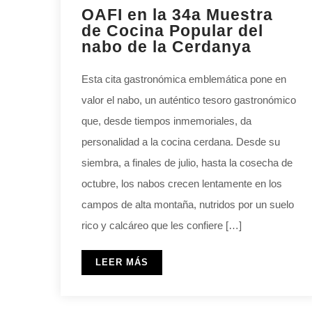
OAFI en la 34a Muestra
de Cocina Popular del
nabo de la Cerdanya
Esta cita gastronómica emblemática pone en
valor el nabo, un auténtico tesoro gastronómico
que, desde tiempos inmemoriales, da
personalidad a la cocina cerdana. Desde su
siembra, a finales de julio, hasta la cosecha de
octubre, los nabos crecen lentamente en los
campos de alta montaña, nutridos por un suelo
rico y calcáreo que les confiere […]
LEER MÁS