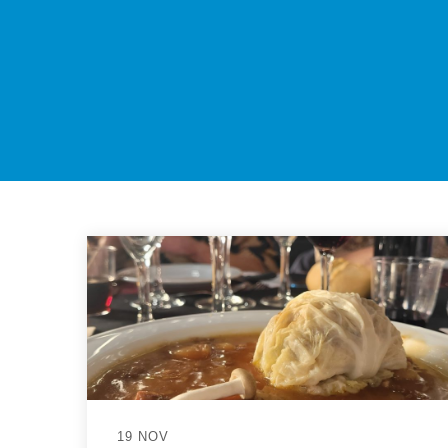
19 NOV