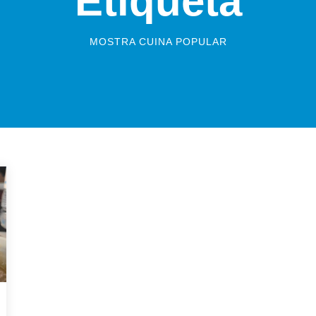
Etiqueta
MOSTRA CUINA POPULAR