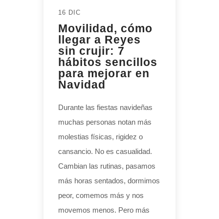
16 DIC
Movilidad, cómo
llegar a Reyes
sin crujir: 7
hábitos sencillos
para mejorar en
Navidad
Durante las fiestas navideñas
muchas personas notan más
molestias físicas, rigidez o
cansancio. No es casualidad.
Cambian las rutinas, pasamos
más horas sentados, dormimos
peor, comemos más y nos
movemos menos. Pero más