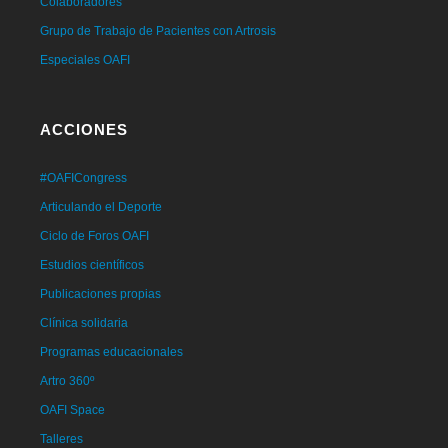
Colaboradores
Grupo de Trabajo de Pacientes con Artrosis
Especiales OAFI
ACCIONES
#OAFICongress
Articulando el Deporte
Ciclo de Foros OAFI
Estudios científicos
Publicaciones propias
Clínica solidaria
Programas educacionales
Artro 360º
OAFI Space
Talleres