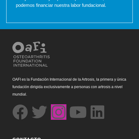
podemos financiar nuestra labor fundacional.
OAFI es la Fundación Internacional de la Artrosis, la primera y única
fundación dirigida exclusivamente a personas con artrosis a nivel
mundial.