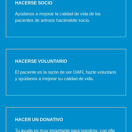
HACERSE SOCIO
Ayúdanos a mejorar la calidad de vida de los
pacientes de artrosis haciéndote socio.
HACERSE VOLUNTARIO
El paciente es la razón de ser OAFI, hazte voluntario
y ayúdanos a mejorar su calidad de vida.
HACER UN DONATIVO
Tu ayuda es muy importante para nosotros, con ella