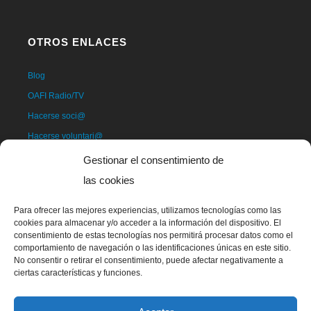
OTROS ENLACES
Blog
OAFI Radio/TV
Hacerse soci@
Hacerse voluntari@
Donativos
Gestionar el consentimiento de
Contacto
las cookies
Para ofrecer las mejores experiencias, utilizamos tecnologías como las
cookies para almacenar y/o acceder a la información del dispositivo. El
consentimiento de estas tecnologías nos permitirá procesar datos como el
comportamiento de navegación o las identificaciones únicas en este sitio.
No consentir o retirar el consentimiento, puede afectar negativamente a
ciertas características y funciones.