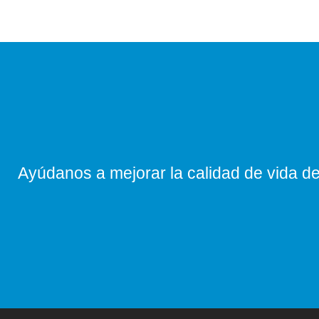
Ayúdanos a mejorar la calidad de vida de 