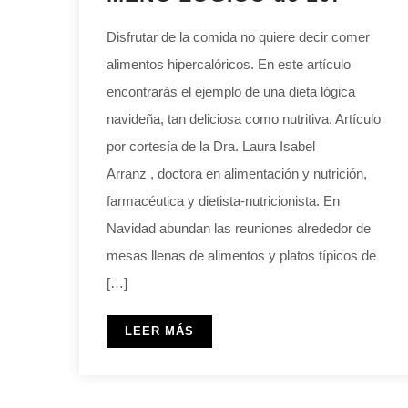
Disfrutar de la comida no quiere decir comer
alimentos hipercalóricos. En este artículo
encontrarás el ejemplo de una dieta lógica
navideña, tan deliciosa como nutritiva. Artículo
por cortesía de la Dra. Laura Isabel
Arranz , doctora en alimentación y nutrición,
farmacéutica y dietista-nutricionista. En
Navidad abundan las reuniones alrededor de
mesas llenas de alimentos y platos típicos de
[…]
LEER MÁS