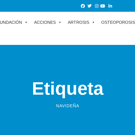
UNDACIÓN
ACCIONES
ARTROSIS
OSTEOPOROSIS
Etiqueta
NAVIDEÑA