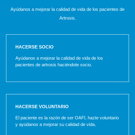
Ayúdanos a mejorar la calidad de vida de los pacientes de
Artrosis.
HACERSE SOCIO
Ayúdanos a mejorar la calidad de vida de los
pacientes de artrosis haciéndote socio.
HACERSE VOLUNTARIO
El paciente es la razón de ser OAFI, hazte voluntario
y ayúdanos a mejorar su calidad de vida.