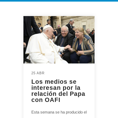
25 ABR
Los medios se
interesan por la
relación del Papa
con OAFI
Esta semana se ha producido el