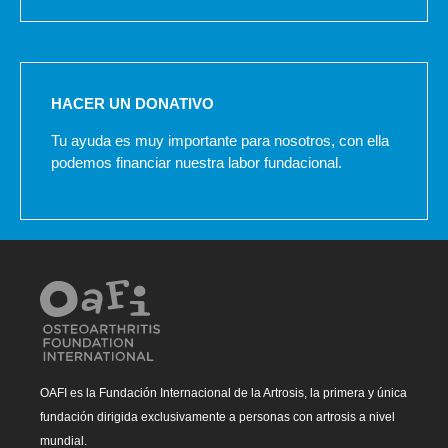
HACER UN DONATIVO
Tu ayuda es muy importante para nosotros, con ella
podemos financiar nuestra labor fundacional.
OAFI es la Fundación Internacional de la Artrosis, la primera y única
fundación dirigida exclusivamente a personas con artrosis a nivel
mundial.