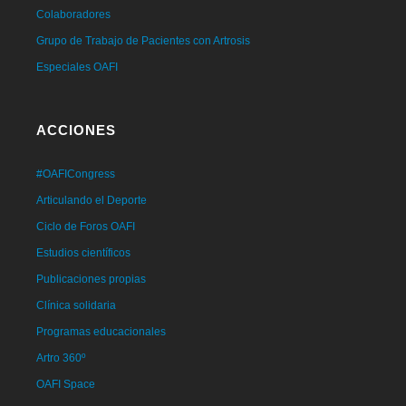
Colaboradores
Grupo de Trabajo de Pacientes con Artrosis
Especiales OAFI
ACCIONES
#OAFICongress
Articulando el Deporte
Ciclo de Foros OAFI
Estudios científicos
Publicaciones propias
Clínica solidaria
Programas educacionales
Artro 360º
OAFI Space