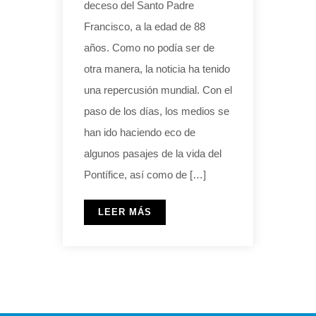
deceso del Santo Padre
Francisco, a la edad de 88
años. Como no podía ser de
otra manera, la noticia ha tenido
una repercusión mundial. Con el
paso de los días, los medios se
han ido haciendo eco de
algunos pasajes de la vida del
Pontífice, así como de […]
LEER MÁS