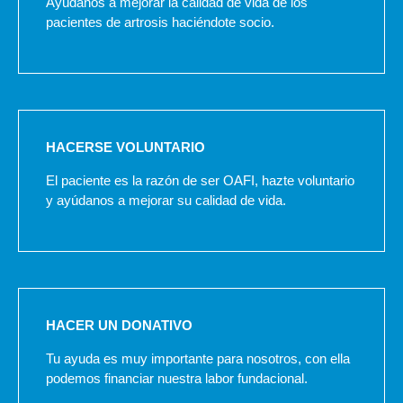
Ayúdanos a mejorar la calidad de vida de los
pacientes de artrosis haciéndote socio.
HACERSE VOLUNTARIO
El paciente es la razón de ser OAFI, hazte voluntario
y ayúdanos a mejorar su calidad de vida.
HACER UN DONATIVO
Tu ayuda es muy importante para nosotros, con ella
podemos financiar nuestra labor fundacional.