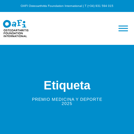
OAFI Osteoarthritis Foundation International | T (+34) 931 594 015
Etiqueta
PREMIO MEDICINA Y DEPORTE
2025