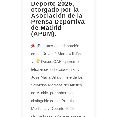
Deporte 2025,
otorgado por la
Asociación de la
Prensa Deportiva
de Madrid
(APDM).
¡Estamos de celebración
con el Dr. José María Villalón!
Desde OAFI queremos
felicitar de todo corazón al Dr.
José María Villalón, jefe de los
Servicios Médicos del Atlético
de Madrid, por haber sido
distinguido con el Premio
Medicina y Deporte 2025,
otorgado por la Asociación de la