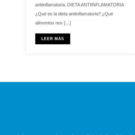
antiinflamatoria. DIETA ANTIINFLAMATORIA
¿Qué es la dieta antiinflamatoria? ¿Qué
alimentos nos […]
LEER MÁS