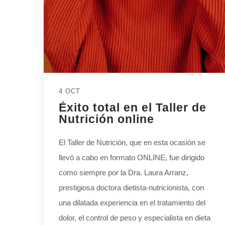
4 OCT
Éxito total en el Taller de
Nutrición online
El Taller de Nutrición, que en esta ocasión se
llevó a cabo en formato ONLINE, fue dirigido
como siempre por la Dra. Laura Arranz,
prestigiosa doctora dietista-nutricionista, con
una dilatada experiencia en el tratamiento del
dolor, el control de peso y especialista en dieta