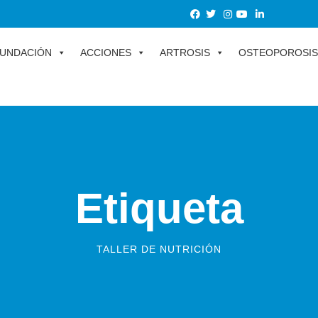
UNDACIÓN
ACCIONES
ARTROSIS
OSTEOPOROSIS
Etiqueta
TALLER DE NUTRICIÓN