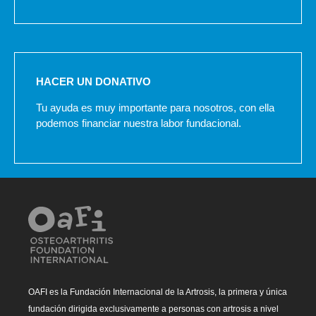
HACER UN DONATIVO
Tu ayuda es muy importante para nosotros, con ella
podemos financiar nuestra labor fundacional.
OAFI es la Fundación Internacional de la Artrosis, la primera y única
fundación dirigida exclusivamente a personas con artrosis a nivel