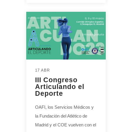
17 ABR
III Congreso
Articulando el
Deporte
OAFI, los Servicios Médicos y
la Fundación del Atlético de
Madrid y el COE vuelven con el