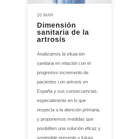
20 MAR
Dimensión
sanitaria de la
artrosis
Analizamos la situación
sanitaria en relación con el
progresivo incremento de
pacientes con artrosis en
España y sus consecuencias,
especialmente en lo que
respecta a la atención primaria,
y proponemos medidas que
posibiliten una solución eficaz y
sostenible presente y futura,