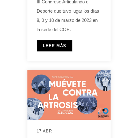
III Congreso Articulando el
Deporte que tuvo lugar los días
8, 9 y 10 de marzo de 2023 en
la sede del COE.
LEER MÁS
17 ABR