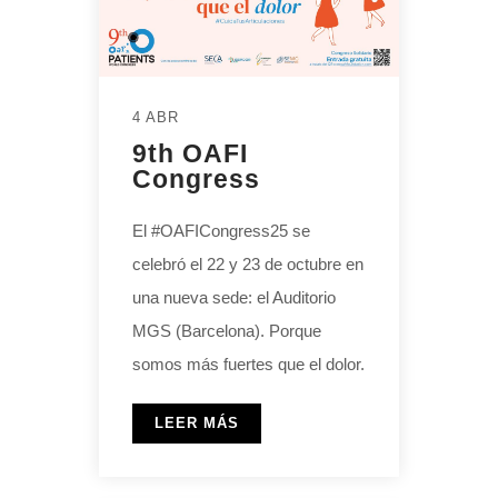
4 ABR
9th OAFI
Congress
El #OAFICongress25 se
celebró el 22 y 23 de octubre en
una nueva sede: el Auditorio
MGS (Barcelona). Porque
somos más fuertes que el dolor.
LEER MÁS