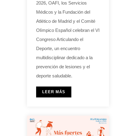
2026, OAFI, los Servicios
Médicos y la Fundación del
Atlético de Madrid y el Comité
Olímpico Español celebran el VI
Congreso Articulando el
Deporte, un encuentro
multidisciplinar dedicado a la
prevención de lesiones y el
deporte saludable.
LEER MÁS