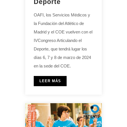
Deporte
OAFI, los Servicios Médicos y
la Fundación del Atlético de
Madrid y el COE vuelven con el
IVCongreso Articulando el
Deporte, que tendrá lugar los
días 6, 7 y 8 de marzo de 2024
en la sede del COE.
LEER MÁS