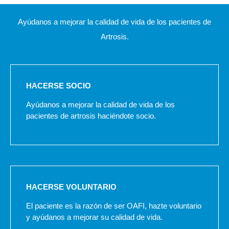
Ayúdanos a mejorar la calidad de vida de los pacientes de
Artrosis.
HACERSE SOCIO
Ayúdanos a mejorar la calidad de vida de los
pacientes de artrosis haciéndote socio.
HACERSE VOLUNTARIO
El paciente es la razón de ser OAFI, hazte voluntario
y ayúdanos a mejorar su calidad de vida.