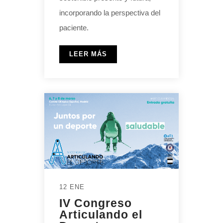
incorporando la perspectiva del
paciente.
LEER MÁS
12 ENE
IV Congreso
Articulando el