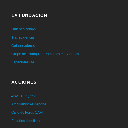
LA FUNDACIÓN
Quiénes somos
Transparencia
Colaboradores
Grupo de Trabajo de Pacientes con Artrosis
Especiales OAFI
ACCIONES
#OAFICongress
Articulando el Deporte
Ciclo de Foros OAFI
Estudios científicos