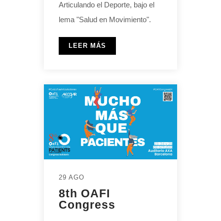
Articulando el Deporte, bajo el
lema "Salud en Movimiento".
LEER MÁS
29 AGO
8th OAFI
Congress