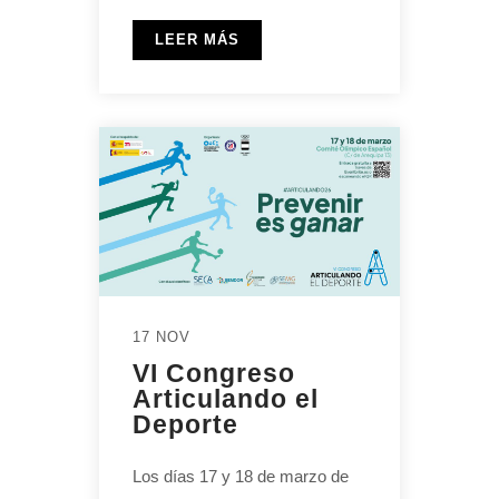
LEER MÁS
17 NOV
VI Congreso
Articulando el
Deporte
Los días 17 y 18 de marzo de