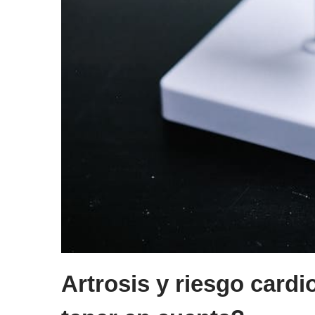
Artrosis y riesgo car