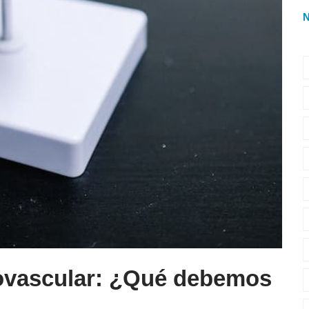
diovascular: ¿Qué debemos