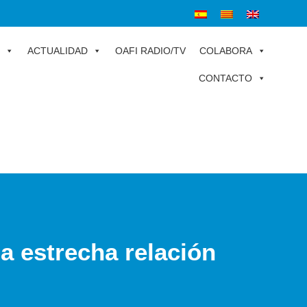
ACTUALIDAD
OAFI RADIO/TV
COLABORA
CONTACTO
a estrecha relación