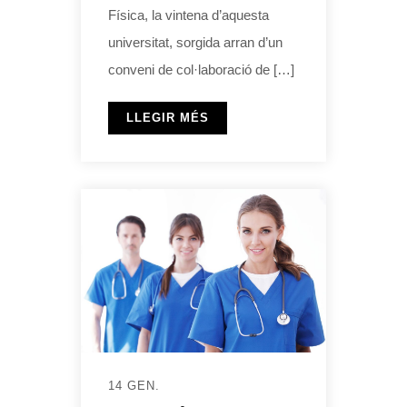
Física, la vintena d’aquesta
universitat, sorgida arran d’un
conveni de col·laboració de […]
LLEGIR MÉS
14 GEN.