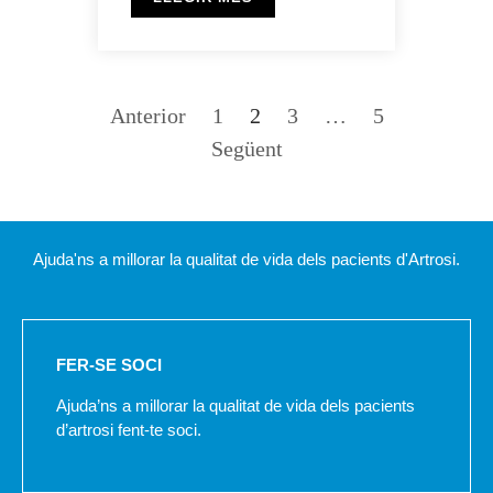
Anterior
1
2
3
…
5
Següent
Ajuda'ns a millorar la qualitat de vida dels pacients d'Artrosi.
FER-SE SOCI
Ajuda’ns a millorar la qualitat de vida dels pacients
d’artrosi fent-te soci.