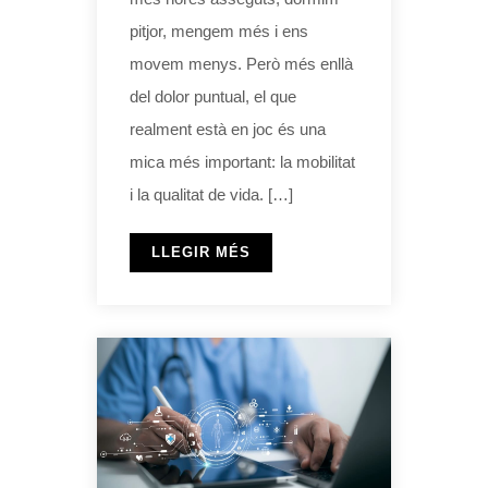
pitjor, mengem més i ens
movem menys. Però més enllà
del dolor puntual, el que
realment està en joc és una
mica més important: la mobilitat
i la qualitat de vida. […]
LLEGIR MÉS