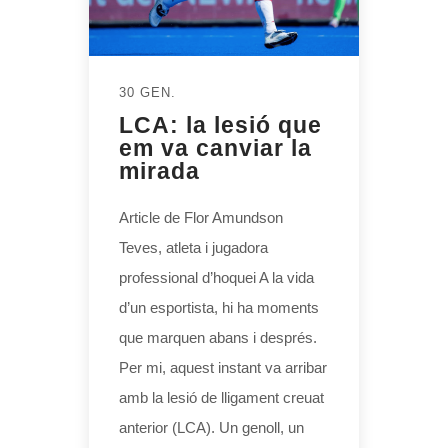
30 GEN.
LCA: la lesió que
em va canviar la
mirada
Article de Flor Amundson
Teves, atleta i jugadora
professional d’hoquei A la vida
d’un esportista, hi ha moments
que marquen abans i després.
Per mi, aquest instant va arribar
amb la lesió de lligament creuat
anterior (LCA). Un genoll, un