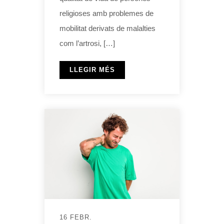
religioses amb problemes de
mobilitat derivats de malalties
com l’artrosi, […]
LLEGIR MÉS
16 FEBR.