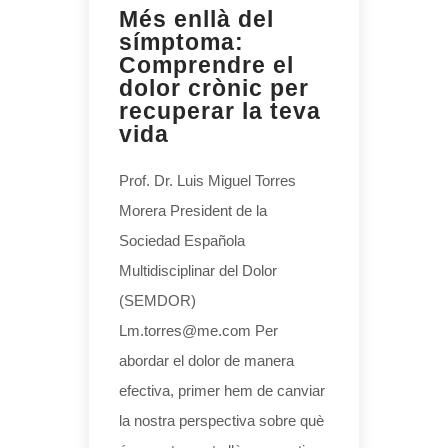
Més enllà del
símptoma:
Comprendre el
dolor crònic per
recuperar la teva
vida
Prof. Dr. Luis Miguel Torres
Morera President de la
Sociedad Española
Multidisciplinar del Dolor
(SEMDOR)
Lm.torres@me.com Per
abordar el dolor de manera
efectiva, primer hem de canviar
la nostra perspectiva sobre què