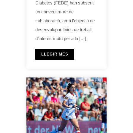
Diabetes (FEDE) han subscrit
un conveni marc de
col·laboració, amb l’objectiu de
desenvolupar línies de treball
d’interès mutu per a la […]
LLEGIR MÉS