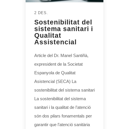
2 DES.
Sostenibilitat del
sistema sanitari i
Qualitat
Assistencial
Article del Dr. Manel Santiñà,
expresident de la Societat
Espanyola de Qualitat
Asistencial (SECA) La
sostenibilitat del sistema sanitari
La sostenibilitat del sistema
sanitari i la qualitat de l’atenció
són dos pilars fonamentals per
garantir que l’atenció sanitària