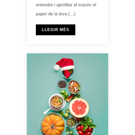
entendre i aprofitar al màxim el
paper de la teva […]
LLEGIR MÉS