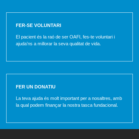
FER-SE VOLUNTARI
El pacient és la raó de ser OAFI, fes-te voluntari i
ajuda’ns a millorar la seva qualitat de vida.
FER UN DONATIU
La teva ajuda és molt important per a nosaltres, amb
la qual podem finançar la nostra tasca fundacional.