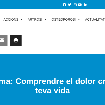
ACCIONS
ARTROSI
OSTEOPOROSI
ACTUALITAT
ma: Comprendre el dolor cr
teva vida