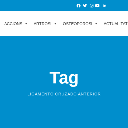
ACCIONS
ARTROSI
OSTEOPOROSI
ACTUALITAT
Tag
LIGAMENTO CRUZADO ANTERIOR