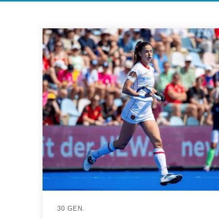
30 GEN.