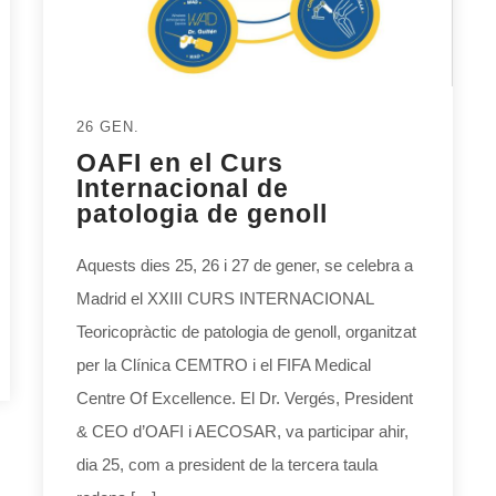
26 GEN.
OAFI en el Curs
Internacional de
patologia de genoll
Aquests dies 25, 26 i 27 de gener, se celebra a
Madrid el XXIII CURS INTERNACIONAL
Teoricopràctic de patologia de genoll, organitzat
per la Clínica CEMTRO i el FIFA Medical
Centre Of Excellence. El Dr. Vergés, President
& CEO d’OAFI i AECOSAR, va participar ahir,
dia 25, com a president de la tercera taula