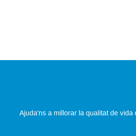
Ajuda'ns a millorar la qualitat de vida 