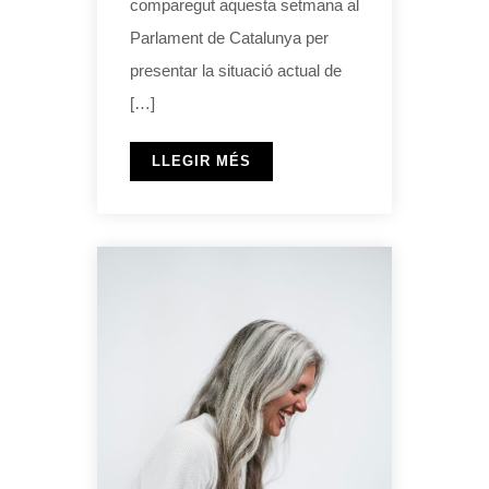
comparegut aquesta setmana al
Parlament de Catalunya per
presentar la situació actual de
[…]
LLEGIR MÉS