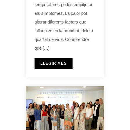
temperatures poden empitjorar
els símptomes. La calor pot
alterar diferents factors que
influeixen en la mobilitat, dolor i
qualitat de vida. Comprendre
què […]
LLEGIR MÉS