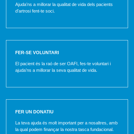
Ajuda’ns a millorar la qualitat de vida dels pacients
d’artrosi fent-te soci.
FER-SE VOLUNTARI
El pacient és la raó de ser OAFI, fes-te voluntari i
ajuda’ns a millorar la seva qualitat de vida.
FER UN DONATIU
La teva ajuda és molt important per a nosaltres, amb
la qual podem finançar la nostra tasca fundacional.