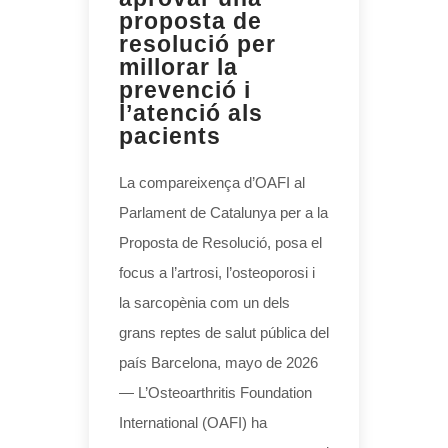
proposta de
resolució per
millorar la
prevenció i
l’atenció als
pacients
La compareixença d’OAFI al
Parlament de Catalunya per a la
Proposta de Resolució, posa el
focus a l’artrosi, l’osteoporosi i
la sarcopènia com un dels
grans reptes de salut pública del
país Barcelona, mayo de 2026
— L’Osteoarthritis Foundation
International (OAFI) ha