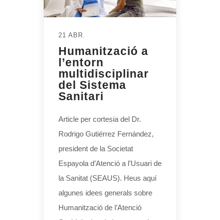
21 ABR.
Humanització a
l’entorn
multidisciplinar
del Sistema
Sanitari
Article per cortesia del Dr.
Rodrigo Gutiérrez Fernández,
president de la Societat
Espayola d’Atenció a l’Usuari de
la Sanitat (SEAUS). Heus aquí
algunes idees generals sobre
Humanització de l’Atenció