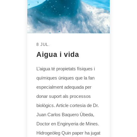
8 JUL.
Aigua i vida
L’aigua té propietats físiques i
químiques úniques que la fan
especialment adequada per
donar suport als processos
biològics. Article cortesia de Dr.
Juan Carlos Baquero Úbeda,
Doctor en Enginyeria de Mines.
Hidrogeòleg Quin paper ha jugat