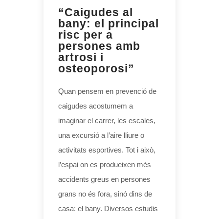
“Caigudes al
bany: el principal
risc per a
persones amb
artrosi i
osteoporosi”
Quan pensem en prevenció de
caigudes acostumem a
imaginar el carrer, les escales,
una excursió a l’aire lliure o
activitats esportives. Tot i això,
l’espai on es produeixen més
accidents greus en persones
grans no és fora, sinó dins de
casa: el bany. Diversos estudis