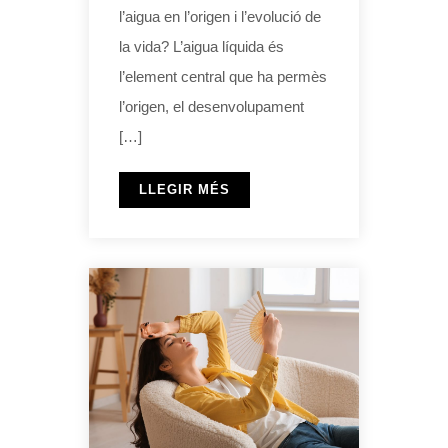
l’aigua en l’origen i l’evolució de
la vida? L’aigua líquida és
l’element central que ha permès
l’origen, el desenvolupament
[…]
LLEGIR MÉS