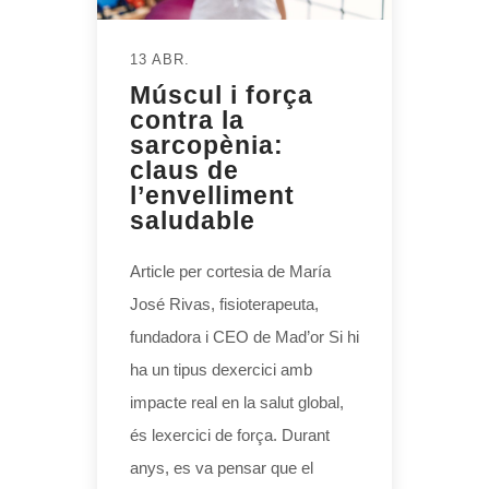
13 ABR.
Múscul i força
contra la
sarcopènia:
claus de
l’envelliment
saludable
Article per cortesia de María
José Rivas, fisioterapeuta,
fundadora i CEO de Mad’or Si hi
ha un tipus dexercici amb
impacte real en la salut global,
és lexercici de força. Durant
anys, es va pensar que el