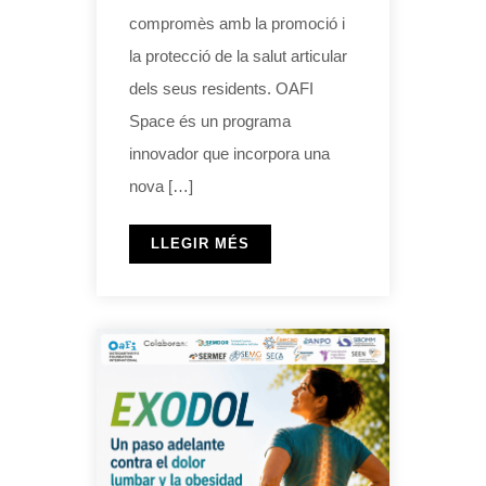
compromès amb la promoció i
la protecció de la salut articular
dels seus residents. OAFI
Space és un programa
innovador que incorpora una
nova […]
LLEGIR MÉS