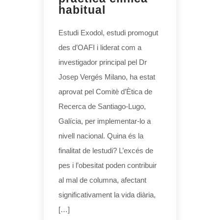
habitual
Estudi Exodol, estudi promogut
des d’OAFI i liderat com a
investigador principal pel Dr
Josep Vergés Milano, ha estat
aprovat pel Comitè d’Ètica de
Recerca de Santiago-Lugo,
Galícia, per implementar-lo a
nivell nacional. Quina és la
finalitat de lestudi? L’excés de
pes i l’obesitat poden contribuir
al mal de columna, afectant
significativament la vida diària,
[…]