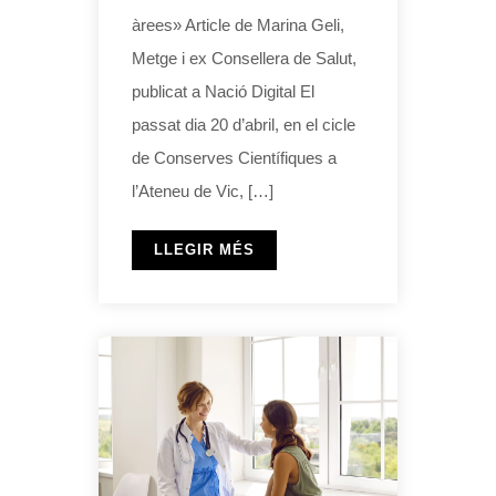
àrees» Article de Marina Geli,
Metge i ex Consellera de Salut,
publicat a Nació Digital El
passat dia 20 d’abril, en el cicle
de Conserves Científiques a
l’Ateneu de Vic, […]
LLEGIR MÉS