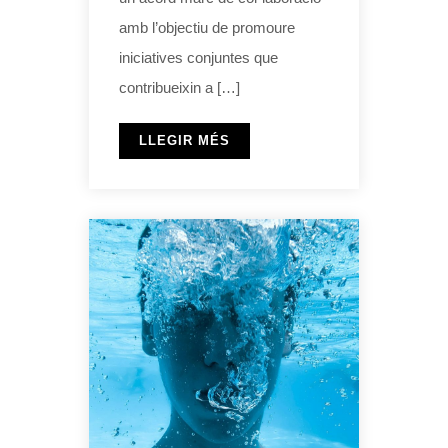
amb l’objectiu de promoure
iniciatives conjuntes que
contribueixin a […]
LLEGIR MÉS