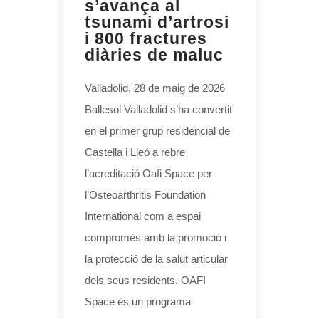
s’avança al
tsunami d’artrosi
i 800 fractures
diàries de maluc
Valladolid, 28 de maig de 2026
Ballesol Valladolid s’ha convertit
en el primer grup residencial de
Castella i Lleó a rebre
l’acreditació Oafi Space per
l’Osteoarthritis Foundation
International com a espai
compromès amb la promoció i
la protecció de la salut articular
dels seus residents. OAFI
Space és un programa