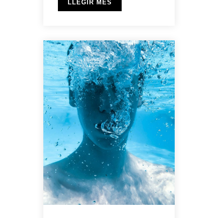
LLEGIR MÉS