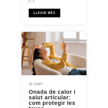
[…]
LLEGIR MÉS
30 JUNY
Onada de calor i
salut articular:
com protegir les