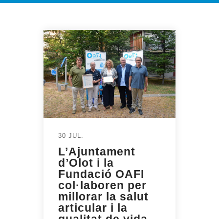
30 JUL.
L’Ajuntament
d’Olot i la
Fundació OAFI
col·laboren per
millorar la salut
articular i la