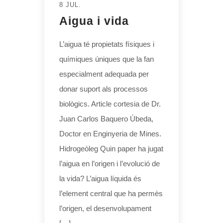
8 JUL.
Aigua i vida
L’aigua té propietats físiques i
químiques úniques que la fan
especialment adequada per
donar suport als processos
biològics. Article cortesia de Dr.
Juan Carlos Baquero Úbeda,
Doctor en Enginyeria de Mines.
Hidrogeòleg Quin paper ha jugat
l’aigua en l’origen i l’evolució de
la vida? L’aigua líquida és
l’element central que ha permès
l’origen, el desenvolupament