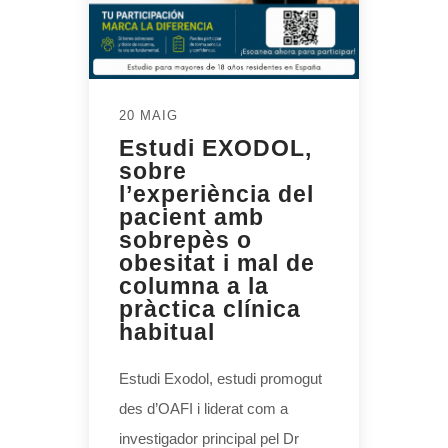
20 MAIG
Estudi EXODOL,
sobre
l’experiència del
pacient amb
sobrepès o
obesitat i mal de
columna a la
pràctica clínica
habitual
Estudi Exodol, estudi promogut
des d’OAFI i liderat com a
investigador principal pel Dr