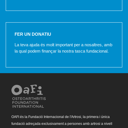
FER UN DONATIU
La teva ajuda és molt important per a nosaltres, amb
la qual podem finançar la nostra tasca fundacional.
OAFI és la Fundació Internacional de l'Artrosi, la primera i única
fundació adreçada exclusivament a persones amb artrosi a nivell