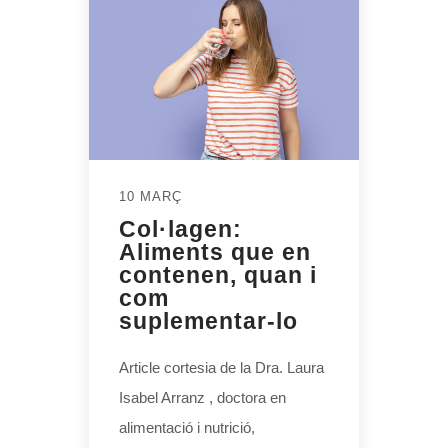
10 MARÇ
Col·lagen:
Aliments que en
contenen, quan i
com
suplementar-lo
Article cortesia de la Dra. Laura
Isabel Arranz , doctora en
alimentació i nutrició,