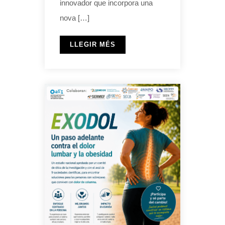
innovador que incorpora una
nova […]
LLEGIR MÉS