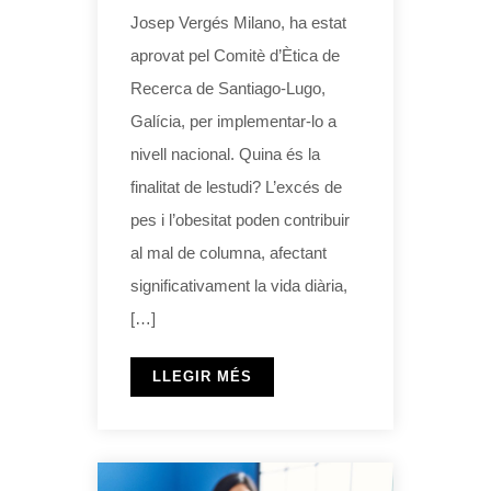
Josep Vergés Milano, ha estat
aprovat pel Comitè d’Ètica de
Recerca de Santiago-Lugo,
Galícia, per implementar-lo a
nivell nacional. Quina és la
finalitat de lestudi? L’excés de
pes i l’obesitat poden contribuir
al mal de columna, afectant
significativament la vida diària,
[…]
LLEGIR MÉS