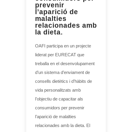
prevenir
l’aparició de
malalties
relacionades amb
la dieta.
OAFI participa en un projecte
liderat per EURECAT que
treballa en el desenvolupament
d’un sistema d’enviament de
consells dietètics i d’hàbits de
vida personalitzats amb
l’objectiu de capacitar als
consumidors per prevenir
l’aparició de malalties
relacionades amb la dieta. El