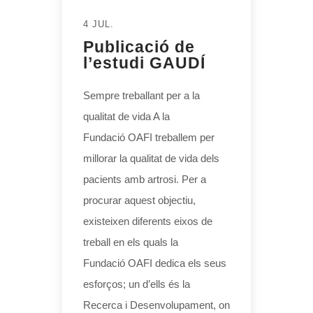
4 JUL.
Publicació de
l’estudi GAUDÍ
Sempre treballant per a la
qualitat de vida A la
Fundació OAFI treballem per
millorar la qualitat de vida dels
pacients amb artrosi. Per a
procurar aquest objectiu,
existeixen diferents eixos de
treball en els quals la
Fundació OAFI dedica els seus
esforços; un d’ells és la
Recerca i Desenvolupament, on