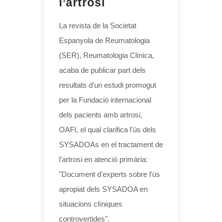
l’artrosi
La revista de la Societat
Espanyola de Reumatologia
(SER), Reumatologia Clínica,
acaba de publicar part dels
resultats d'un estudi promogut
per la Fundació internacional
dels pacients amb artrosi,
OAFI, el qual clarifica l'ús dels
SYSADOAs en el tractament de
l'artrosi en atenció primària:
"Document d'experts sobre l'ús
apropiat dels SYSADOA en
situacions clíniques
controvertides".