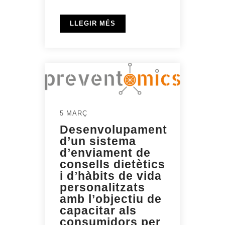
LLEGIR MÉS
5 MARÇ
Desenvolupament
d’un sistema
d’enviament de
consells dietètics
i d’hàbits de vida
personalitzats
amb l’objectiu de
capacitar als
consumidors per