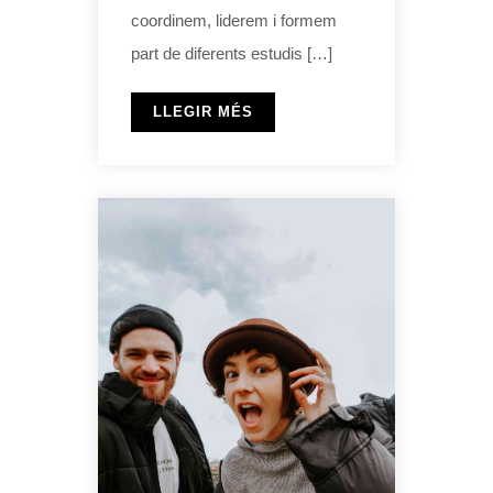
coordinem, liderem i formem
part de diferents estudis […]
LLEGIR MÉS