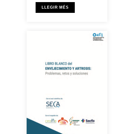
LLEGIR MÉS