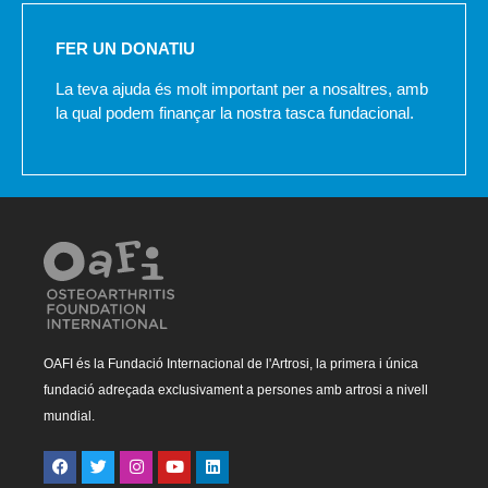
FER UN DONATIU
La teva ajuda és molt important per a nosaltres, amb
la qual podem finançar la nostra tasca fundacional.
OAFI és la Fundació Internacional de l'Artrosi, la primera i única
fundació adreçada exclusivament a persones amb artrosi a nivell
mundial.