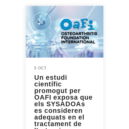
5 OCT.
Un estudi
científic
promogut per
OAFI exposa que
els SYSADOAs
es consideren
adequats en el
tractament de