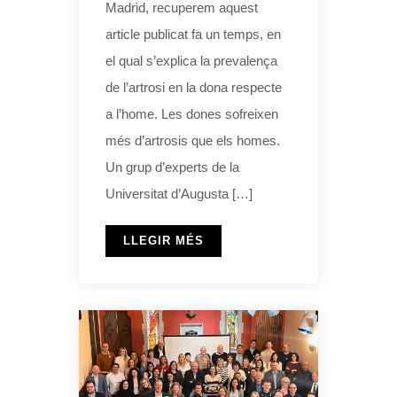
Madrid, recuperem aquest
article publicat fa un temps, en
el qual s’explica la prevalença
de l’artrosi en la dona respecte
a l’home. Les dones sofreixen
més d’artrosis que els homes.
Un grup d’experts de la
Universitat d’Augusta […]
LLEGIR MÉS