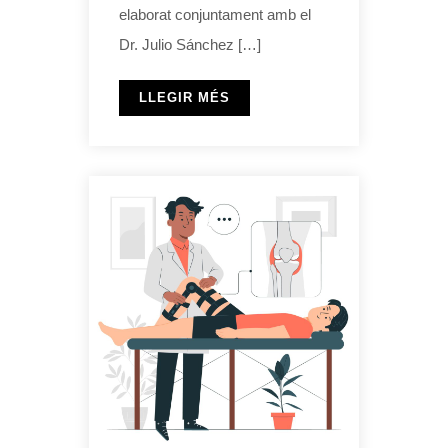
elaborat conjuntament amb el
Dr. Julio Sánchez […]
LLEGIR MÉS