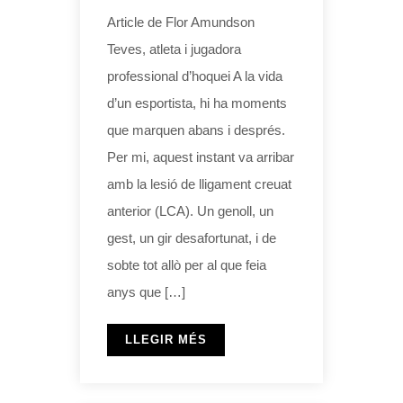
Article de Flor Amundson
Teves, atleta i jugadora
professional d’hoquei A la vida
d’un esportista, hi ha moments
que marquen abans i després.
Per mi, aquest instant va arribar
amb la lesió de lligament creuat
anterior (LCA). Un genoll, un
gest, un gir desafortunat, i de
sobte tot allò per al que feia
anys que […]
LLEGIR MÉS