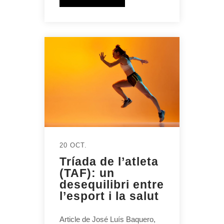
20 OCT.
Tríada de l’atleta
(TAF): un
desequilibri entre
l’esport i la salut
Article de José Luís Baquero,