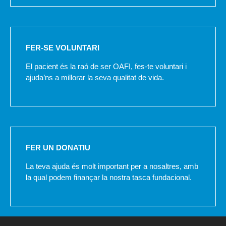
FER-SE VOLUNTARI
El pacient és la raó de ser OAFI, fes-te voluntari i
ajuda’ns a millorar la seva qualitat de vida.
FER UN DONATIU
La teva ajuda és molt important per a nosaltres, amb
la qual podem finançar la nostra tasca fundacional.