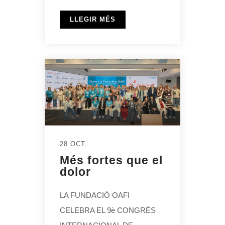
LLEGIR MÉS
28 OCT.
Més fortes que el
dolor
LA FUNDACIÓ OAFI
CELEBRA EL 9è CONGRÉS