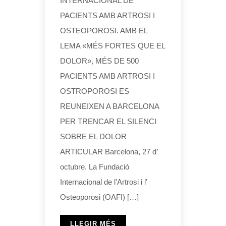
INTERNACIONAL DE
PACIENTS AMB ARTROSI I
OSTEOPOROSI. AMB EL
LEMA «MÉS FORTES QUE EL
DOLOR», MÉS DE 500
PACIENTS AMB ARTROSI I
OSTROPOROSI ES
REUNEIXEN A BARCELONA
PER TRENCAR EL SILENCI
SOBRE EL DOLOR
ARTICULAR Barcelona, 27 d’
octubre. La Fundació
Internacional de l’Artrosi i l’
Osteoporosi (OAFI) […]
LLEGIR MÉS