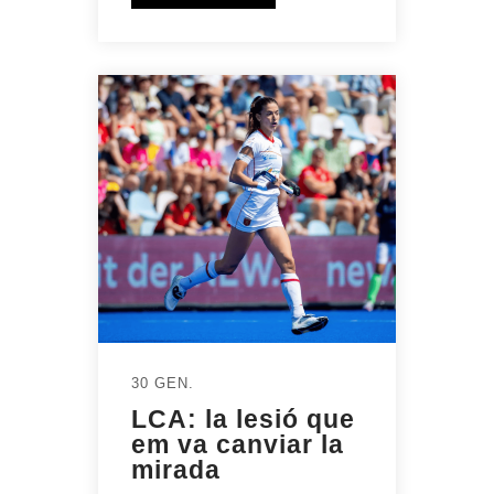
30 GEN.
LCA: la lesió que
em va canviar la
mirada