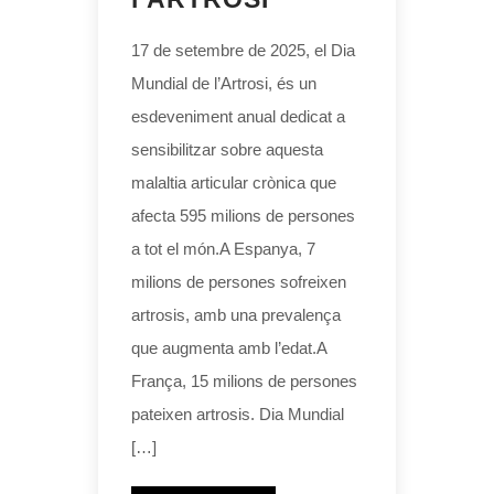
17 de setembre de 2025, el Dia
Mundial de l’Artrosi, és un
esdeveniment anual dedicat a
sensibilitzar sobre aquesta
malaltia articular crònica que
afecta 595 milions de persones
a tot el món.A Espanya, 7
milions de persones sofreixen
artrosis, amb una prevalença
que augmenta amb l’edat.A
França, 15 milions de persones
pateixen artrosis. Dia Mundial
[…]