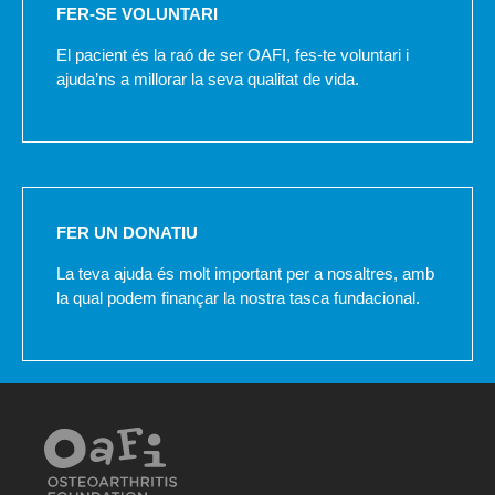
FER-SE VOLUNTARI
El pacient és la raó de ser OAFI, fes-te voluntari i
ajuda’ns a millorar la seva qualitat de vida.
FER UN DONATIU
La teva ajuda és molt important per a nosaltres, amb
la qual podem finançar la nostra tasca fundacional.