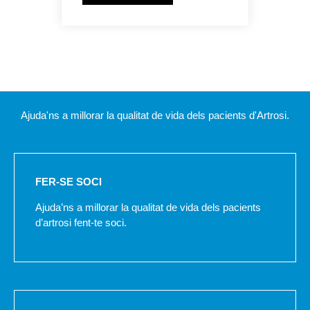
Ajuda'ns a millorar la qualitat de vida dels pacients d'Artrosi.
FER-SE SOCI
Ajuda’ns a millorar la qualitat de vida dels pacients
d’artrosi fent-te soci.