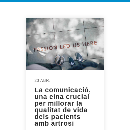
23 ABR.
La comunicació,
una eina crucial
per millorar la
qualitat de vida
dels pacients
amb artrosi