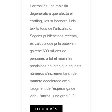
L’artrosi és una malaltia
degenerativa que afecta el
cartílag, l’os subcondral i els
teixits tous de l’articulació.
Segons publicacions recents,
es calcula que ja la pateixen
gairebé 600 milions de
persones a tot el món i les
previsions apunten que aquests
números s’incrementaran de
manera accelerada amb
l’augment de l’esperança de
vida. L’artrosi, una gran […]
LLEGIR MÉS