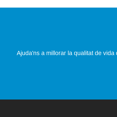
Ajuda'ns a millorar la qualitat de vida 