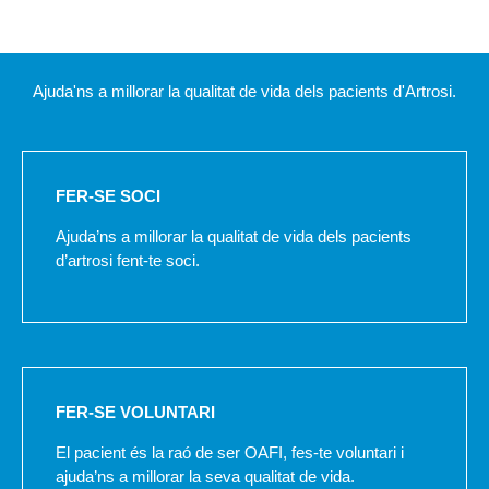
Ajuda'ns a millorar la qualitat de vida dels pacients d'Artrosi.
FER-SE SOCI
Ajuda’ns a millorar la qualitat de vida dels pacients
d’artrosi fent-te soci.
FER-SE VOLUNTARI
El pacient és la raó de ser OAFI, fes-te voluntari i
ajuda’ns a millorar la seva qualitat de vida.