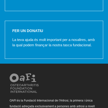
FER UN DONATIU
La teva ajuda és molt important per a nosaltres, amb
la qual podem finançar la nostra tasca fundacional.
OAFI és la Fundació Internacional de l'Artrosi, la primera i única
fundació adreçada exclusivament a persones amb artrosi a nivell