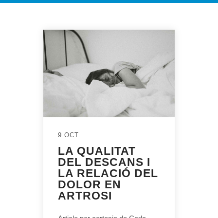
9 OCT.
LA QUALITAT
DEL DESCANS I
LA RELACIÓ DEL
DOLOR EN
ARTROSI