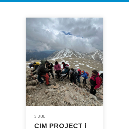
3 JUL.
CIM PROJECT i