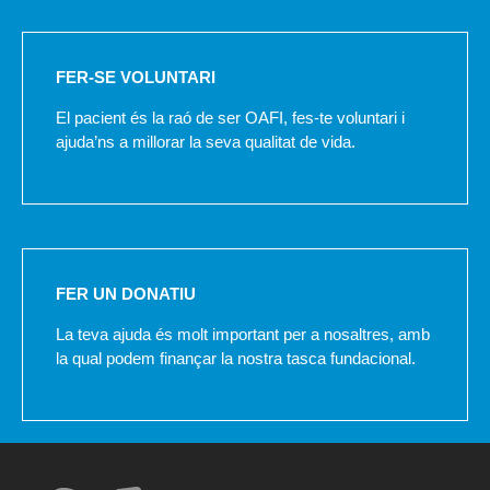
FER-SE VOLUNTARI
El pacient és la raó de ser OAFI, fes-te voluntari i
ajuda’ns a millorar la seva qualitat de vida.
FER UN DONATIU
La teva ajuda és molt important per a nosaltres, amb
la qual podem finançar la nostra tasca fundacional.