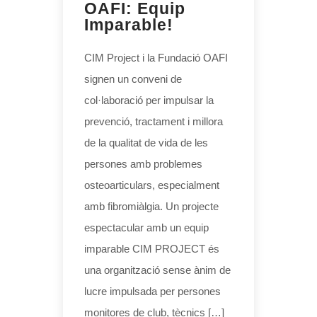
OAFI: Equip
Imparable!
CIM Project i la Fundació OAFI
signen un conveni de
col·laboració per impulsar la
prevenció, tractament i millora
de la qualitat de vida de les
persones amb problemes
osteoarticulars, especialment
amb fibromiàlgia. Un projecte
espectacular amb un equip
imparable CIM PROJECT és
una organització sense ànim de
lucre impulsada per persones
monitores de club, tècnics […]