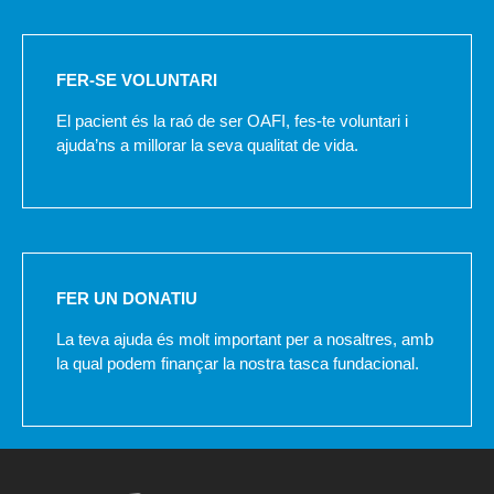
FER-SE VOLUNTARI
El pacient és la raó de ser OAFI, fes-te voluntari i
ajuda’ns a millorar la seva qualitat de vida.
FER UN DONATIU
La teva ajuda és molt important per a nosaltres, amb
la qual podem finançar la nostra tasca fundacional.