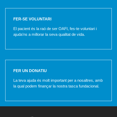
FER-SE VOLUNTARI
El pacient és la raó de ser OAFI, fes-te voluntari i
ajuda’ns a millorar la seva qualitat de vida.
FER UN DONATIU
La teva ajuda és molt important per a nosaltres, amb
la qual podem finançar la nostra tasca fundacional.