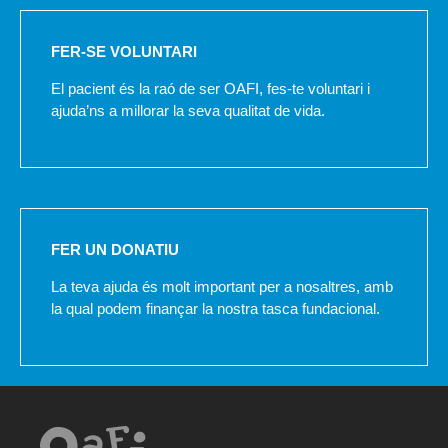
FER-SE VOLUNTARI
El pacient és la raó de ser OAFI, fes-te voluntari i
ajuda’ns a millorar la seva qualitat de vida.
FER UN DONATIU
La teva ajuda és molt important per a nosaltres, amb
la qual podem finançar la nostra tasca fundacional.