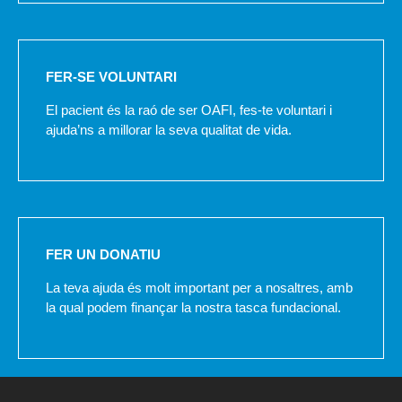
FER-SE VOLUNTARI
El pacient és la raó de ser OAFI, fes-te voluntari i
ajuda’ns a millorar la seva qualitat de vida.
FER UN DONATIU
La teva ajuda és molt important per a nosaltres, amb
la qual podem finançar la nostra tasca fundacional.