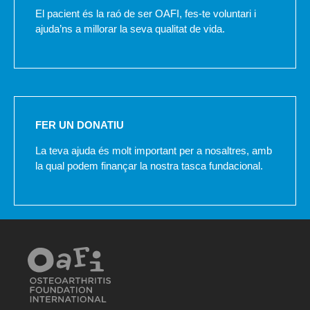
El pacient és la raó de ser OAFI, fes-te voluntari i
ajuda’ns a millorar la seva qualitat de vida.
FER UN DONATIU
La teva ajuda és molt important per a nosaltres, amb
la qual podem finançar la nostra tasca fundacional.