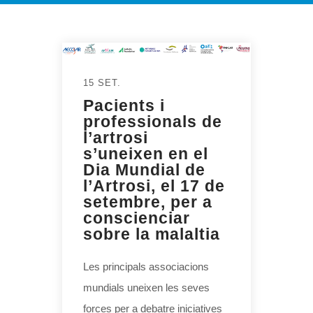
15 SET.
Pacients i
professionals de
l’artrosi
s’uneixen en el
Dia Mundial de
l’Artrosi, el 17 de
setembre, per a
conscienciar
sobre la malaltia
Les principals associacions
mundials uneixen les seves
forces per a debatre iniciatives