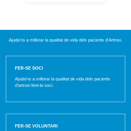
Ajuda'ns a millorar la qualitat de vida dels pacients d'Artrosi.
FER-SE SOCI
Ajuda’ns a millorar la qualitat de vida dels pacients
d’artrosi fent-te soci.
FER-SE VOLUNTARI