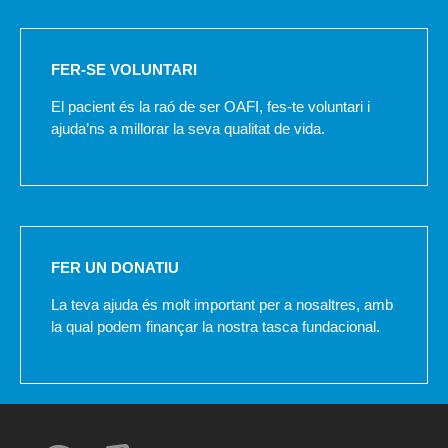
FER-SE VOLUNTARI
El pacient és la raó de ser OAFI, fes-te voluntari i
ajuda’ns a millorar la seva qualitat de vida.
FER UN DONATIU
La teva ajuda és molt important per a nosaltres, amb
la qual podem finançar la nostra tasca fundacional.