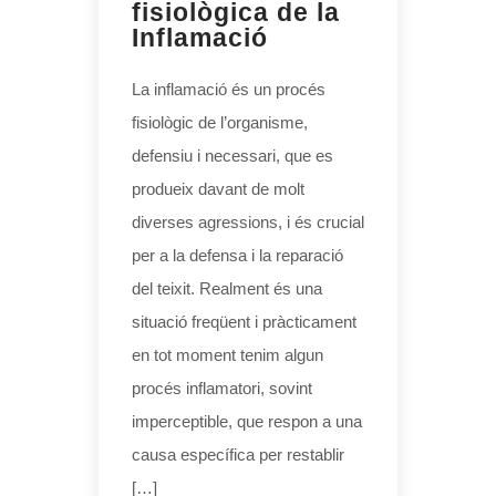
fisiològica de la
Inflamació
La inflamació és un procés
fisiològic de l’organisme,
defensiu i necessari, que es
produeix davant de molt
diverses agressions, i és crucial
per a la defensa i la reparació
del teixit. Realment és una
situació freqüent i pràcticament
en tot moment tenim algun
procés inflamatori, sovint
imperceptible, que respon a una
causa específica per restablir
[…]