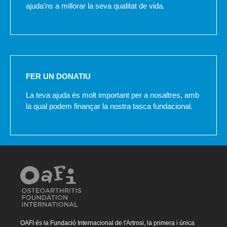
ajuda’ns a millorar la seva qualitat de vida.
FER UN DONATIU
La teva ajuda és molt important per a nosaltres, amb
la qual podem finançar la nostra tasca fundacional.
OAFI és la Fundació Internacional de l'Artrosi, la primera i única