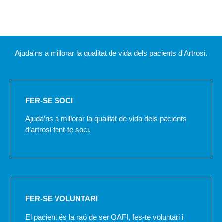
Ajuda'ns a millorar la qualitat de vida dels pacients d'Artrosi.
FER-SE SOCI
Ajuda’ns a millorar la qualitat de vida dels pacients
d’artrosi fent-te soci.
FER-SE VOLUNTARI
El pacient és la raó de ser OAFI, fes-te voluntari i