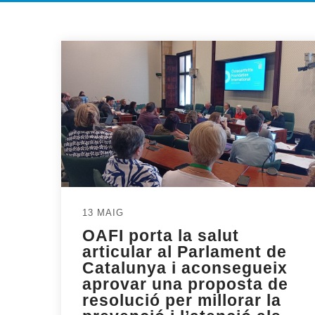
13 MAIG
OAFI porta la salut
articular al Parlament de
Catalunya i aconsegueix
aprovar una proposta de
resolució per millorar la