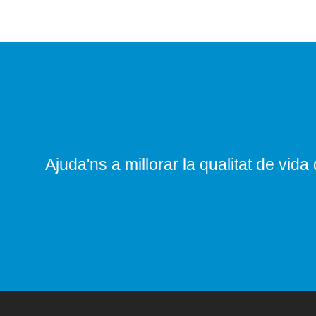
Ajuda'ns a millorar la qualitat de vida 