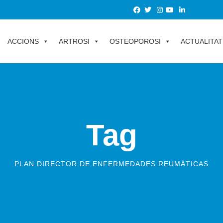
ACCIONS
ARTROSI
OSTEOPOROSI
ACTUALITAT
Tag
PLAN DIRECTOR DE ENFERMEDADES REUMÁTICAS