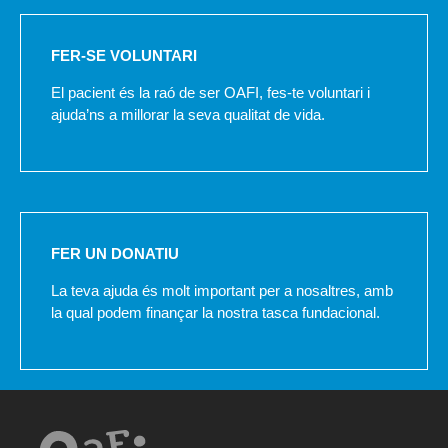
FER-SE VOLUNTARI
El pacient és la raó de ser OAFI, fes-te voluntari i
ajuda’ns a millorar la seva qualitat de vida.
FER UN DONATIU
La teva ajuda és molt important per a nosaltres, amb
la qual podem finançar la nostra tasca fundacional.