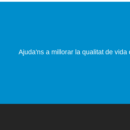
Ajuda'ns a millorar la qualitat de vida 