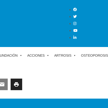
UNDACIÓN
ACCIONES
ARTROSIS
OSTEOPOROSIS