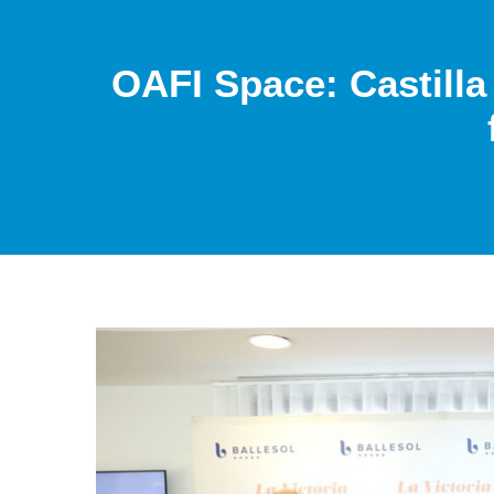
OAFI Space: Castilla