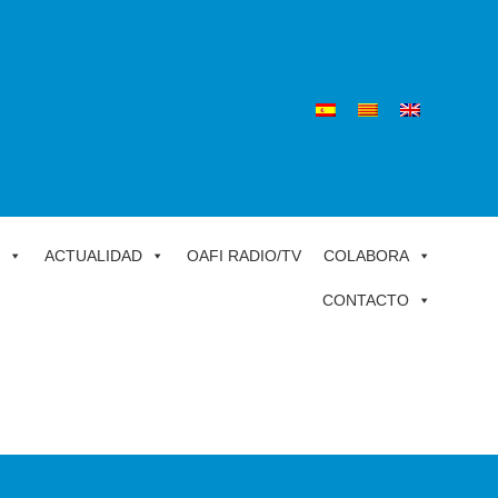
ACTUALIDAD
OAFI RADIO/TV
COLABORA
CONTACTO