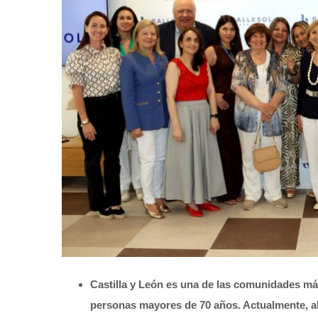
Castilla y León es una de las comunidades má
personas mayores de 70 años. Actualmente, a