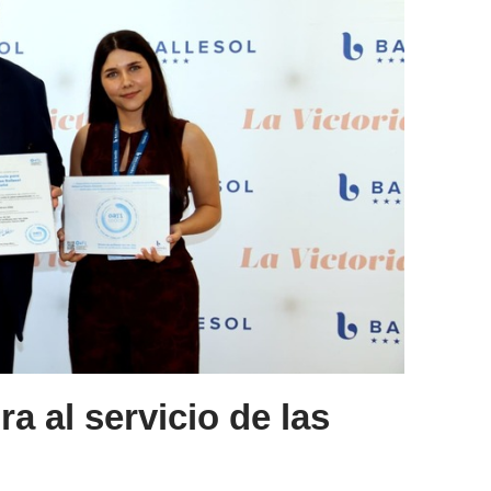
a al servicio de las