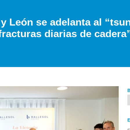
 y León se adelanta al “tsun
fracturas diarias de cadera