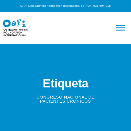
OAFI Osteoarthritis Foundation International | T (+34) 931 594 015
Etiqueta
CONGRESO NACIONAL DE
PACIENTES CRÓNICOS