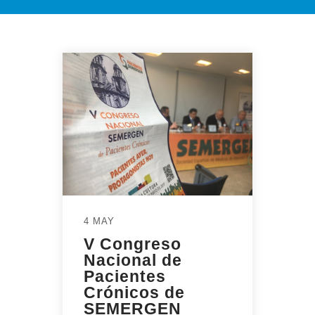
4 MAY
V Congreso
Nacional de
Pacientes
Crónicos de
SEMERGEN