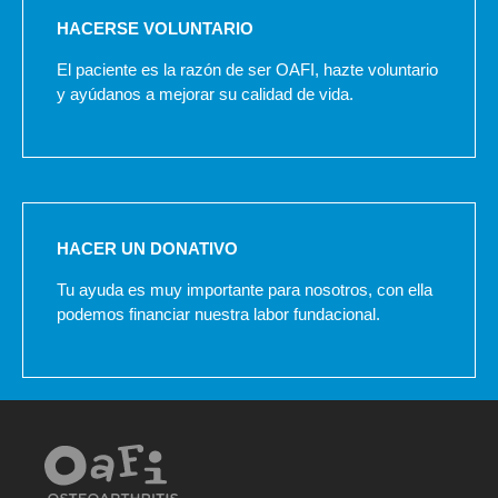
HACERSE VOLUNTARIO
El paciente es la razón de ser OAFI, hazte voluntario
y ayúdanos a mejorar su calidad de vida.
HACER UN DONATIVO
Tu ayuda es muy importante para nosotros, con ella
podemos financiar nuestra labor fundacional.