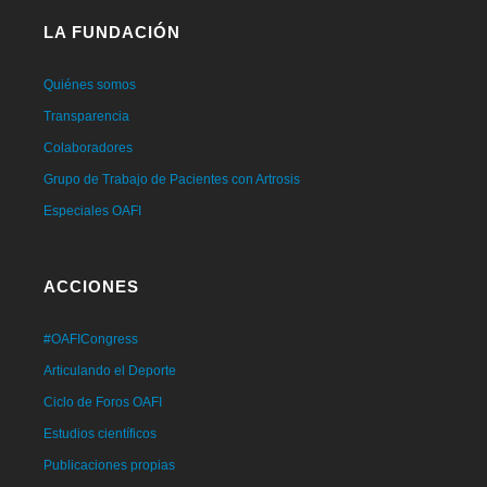
LA FUNDACIÓN
Quiénes somos
Transparencia
Colaboradores
Grupo de Trabajo de Pacientes con Artrosis
Especiales OAFI
ACCIONES
#OAFICongress
Articulando el Deporte
Ciclo de Foros OAFI
Estudios científicos
Publicaciones propias