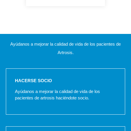
Ayúdanos a mejorar la calidad de vida de los pacientes de
Artrosis.
HACERSE SOCIO
Ayúdanos a mejorar la calidad de vida de los
pacientes de artrosis haciéndote socio.