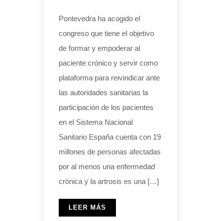
Pontevedra ha acogido el
congreso que tiene el objetivo
de formar y empoderar al
paciente crónico y servir como
plataforma para reivindicar ante
las autoridades sanitarias la
participación de los pacientes
en el Sistema Nacional
Sanitario España cuenta con 19
millones de personas afectadas
por al menos una enfermedad
crónica y la artrosis es una […]
LEER MÁS